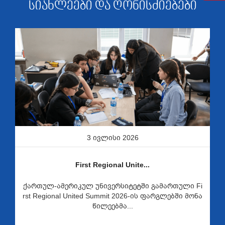
სიახლეები და ღონისძიებები
3 ივლისი 2026
First Regional Unite...
ქართულ-ამერიკულ უნივერსიტეტში გამართული Fi
rst Regional United Summit 2026-ის ფარგლებში მონა
წილეებმა...