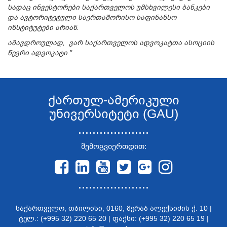
სადაც ინვესტორები საქართველოს უმსხვილესი ბანკები
და ავტორიტეტული საერთაშორისო საფინანსო
ინსტიტუტები არიან.
ამავდროულად, ვარ საქართველოს ადვოკატთა ასოციის
წევრი ადვოკატი."
ქართულ-ამერიკული
უნივერსიტეტი (GAU)
....................
შემოგვიერთდით:
....................
საქართველო, თბილისი, 0160, მერაბ ალექსიძის ქ. 10 |
ტელ.: (+995 32) 220 65 20 | ფაქსი: (+995 32) 220 65 19 |