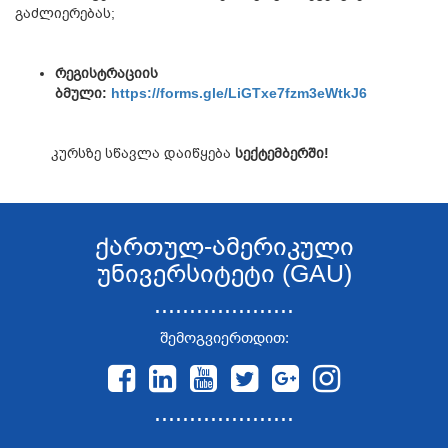
გაძლიერებას;
რეგისტრაციის
ბმული:
https://forms.gle/LiGTxe7fzm3eWtkJ6
კურსზე სწავლა დაიწყება
სექტემბერში!
ქართულ-ამერიკული
უნივერსიტეტი (GAU)
....................
შემოგვიერთდით:
....................