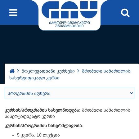
მოკლევადიანი კურსები
შრომითი სამართლის
სასერტიფიკატო კურსი
კურსის/პროგრამის სახელწოდება:
შრომითი სამართლის
სასერტიფიკატო კურსი
კურსის/პროგრამის ხანგრძლივობა:
5 კვირა, 10 ლექცია