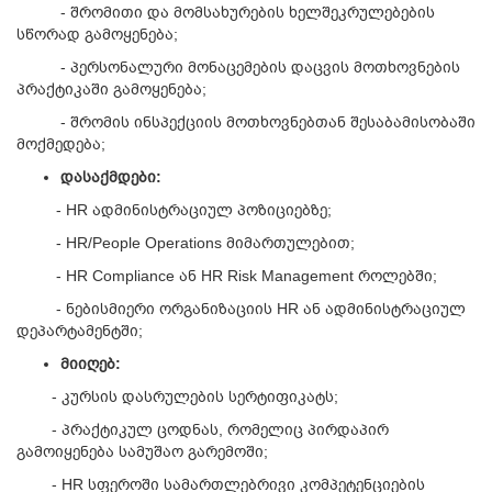
- შრომითი და მომსახურების ხელშეკრულებების
სწორად გამოყენება;
- პერსონალური მონაცემების დაცვის მოთხოვნების
პრაქტიკაში გამოყენება;
- შრომის ინსპექციის მოთხოვნებთან შესაბამისობაში
მოქმედება;
დასაქმდები
:
- HR ადმინისტრაციულ პოზიციებზე;
- HR/People Operations მიმართულებით;
- HR Compliance ან HR Risk Management როლებში;
- ნებისმიერი ორგანიზაციის HR ან ადმინისტრაციულ
დეპარტამენტში;
მიიღებ
:
- კურსის დასრულების სერტიფიკატს;
- პრაქტიკულ ცოდნას, რომელიც პირდაპირ
გამოიყენება სამუშაო გარემოში;
- HR სფეროში სამართლებრივი კომპეტენციების