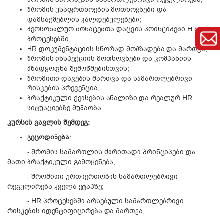
შრომის უსაფრთხოების მოთხოვნები და
დამსაქმებლის ვალდებულებები;
პერსონალურ მონაცემთა დაცვის პრინციპები HR
პროცესებში;
HR დოკუმენტაციის სწორად მომზადება და მართვა;
შრომის ინსპექციის მოთხოვნები და კომპანიის
მზადყოფნა შემოწმებისთვის;
შრომითი დავების მართვა და სამართლებრივი
რისკების პრევენცია;
პრაქტიკული ქეისების ანალიზი და რეალურ HR
სიტუაციებზე მუშაობა.
კ
ურსის გავლის შემდეგ:
გეცოდინება
:
- შრომის სამართლის ძირითადი პრინციპები და
მათი პრაქტიკული გამოყენება;
- შრომითი ურთიერთობის სამართლებრივი
რეგულირება ყველა ეტაპზე;
- HR პროცესებში არსებული სამართლებრივი
რისკების იდენტიფიცირება და მართვა;