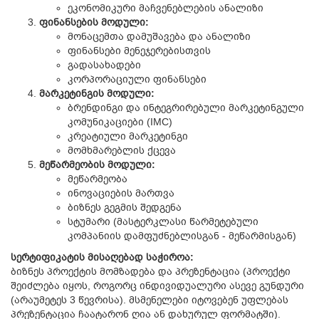
ეკონომიკური მაჩვენებლების ანალიზი
ფინანსების მოდული:
მონაცემთა დამუშავება და ანალიზი
ფინანსები მენეჯერებისთვის
გადასახადები
კორპორაციული ფინანსები
მარკეტინგის მოდული:
ბრენდინგი და ინტეგრირებული მარკეტინგული
კომუნიკაციები (IMC)
კრეატიული მარკეტინგი
მომხმარებლის ქცევა
მეწარმეობის მოდული:
მეწარმეობა
ინოვაციების მართვა
ბიზნეს გეგმის შედგენა
სტუმარი (მასტერკლასი წარმეტებული
კომპანიის დამფუძნებლისგან - მეწარმისგან)
სერტიფიკატის მისაღებად საჭიროა:
ბიზნეს პროექტის მომზადება და პრეზენტაცია (პროექტი
შეიძლება იყოს, როგორც ინდივიდუალური ასევე გუნდური
(არაუმეტეს 3 წევრისა). მსმენელები იტოვებენ უფლებას
პრეზენტაცია ჩაატარონ ღია ან დახურულ ფორმატში).