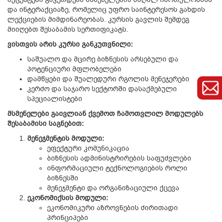
და ინტერაქციაზე, რომელიც უფრო საინტერესოს გახდის
ლექციების მიმდინარეობას. კურსის გავლის შემდეგ
მიიღებთ შესაბამის სერთიფიკატს.
ვისთვის არის კურსი განკუთვნილი:
საშუალო და მცირე ბიზნესის არსებული და
პოტენციური მფლობელები
დამწყები და შუალედური რგოლის მენეჯერები
კერძო და საჯარო სექტორში დასაქმებული
სპეციალისტები
მსმენელები გაივლიან ქვემოთ ჩამოთვლილ მოდულებს
შესაბამისი საგნებით:
მენეჯმენტის მოდული:
ეფექტური კომუნიკაცია
ბიზნესის ადმინისტრირების საფუძვლები
ინფორმაციული ტექნოლოგიების როლი
ბიზნესში
მენეჯმენტი და ორგანიზაციული ქცევა
ეკონომიქსის მოდული:
ეკონომიკური აზროვნების ძირითადი
პრინციპები