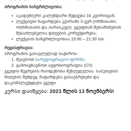
პროგრამის ხანგრძლივობა:
აკადემიური კალენდარი შედგება 16 კვირისგან;
ლექციები ჩატარდება კვირაში 3-ჯერ (ორშაბათი,
ოთხშაბათი და პარასკევი). ჯგუფთან შეთანხმებით
შესაძლებელია დღეების კორექტირება;
ლექციის ხანგრძლივობაა 19:00 – 21:30 სთ.
რეგისტრაცია:
პროგრამის გასავლელად საჭიროა:
1. შეავსოთ
სარეგისტრაციო ფორმა;
2. გამოაგზავნოთ ავტობიოგრაფია (CV).
ჯგუფის წევრების რაოდენობა შეზღუდულია. საბუთების
მიღების შემდეგ, ჩატარდება გასაუბრებები და
დაკომპლექტდება ჯგუფი.
კურსი დაიწყება:
2023 წლის 13 ნოემბერს!