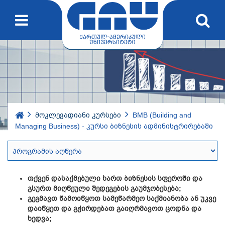
მოკლევადიანი კურსები
BMB (Building and
Managing Business) - კურსი ბიზნესის ადმინისტრირებაში
თქვენ დასაქმებული ხართ ბიზნესის სფეროში და
გსურთ მიღწეული შედეგების გაუმჯობესება;
გეგმავთ წამოიწყოთ სამეწარმეო საქმიანობა ან უკვე
დაიწყეთ და გჭირდებათ გაიღრმავოთ ცოდნა და
ხედვა;