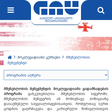
მოკლევადიანი კურსები
მშენებლობის
მენეჯმენტი
მშენებლობის მენეჯმენტის მოკლევადიანი გადამზადების
პროგრამა
განკუთვნილია მშენებლობის სფეროში,
მშენებლობის მენეჯერის ან მომიჯნავე პოზიციაზე
დასაქმებული სპეციალისტებისათვის, რომელთაც სურთ
ცოდნის გაღრმავება და კარიერული წინსვლისთვის