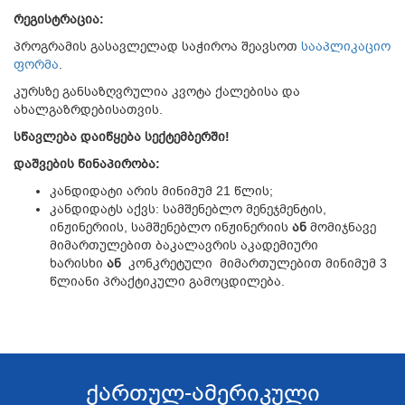
რეგისტრაცია:
პროგრამის გასავლელად საჭიროა შეავსოთ
სააპლიკაციო
ფორმა
.
კურსზე განსაზღვრულია კვოტა ქალებისა და
ახალგაზრდებისათვის.
სწავლება დაიწყება სექტემბერში!
დაშვების წინაპირობა:
კანდიდატი არის მინიმუმ 21 წლის;
კანდიდატს აქვს: სამშენებლო მენეჯმენტის,
ინჟინერიის, სამშენებლო ინჟინერიის
ან
მომიჯნავე
მიმართულებით ბაკალავრის აკადემიური
ხარისხი
ან
კონკრეტული მიმართულებით მინიმუმ 3
წლიანი პრაქტიკული გამოცდილება.
ქართულ-ამერიკული