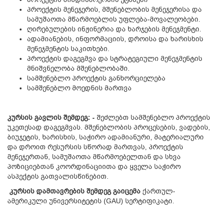
პროექტის მენეჯერის, მშენებლობის მენეჯერისა და
სამუშაოთა მწარმოებლის უფლება-მოვალეობები.
ღირებულების ინჟინერია და ხარჯების მენეჯმენტი.
ადამიანების, ინფორმაციის, დროისა და ხარისხის
მენეჯმენტის საკითხები.
პროექტის დაგეგმვა და სტრატეგიული მენეჯმენტის
მნიშვნელობა მშენებლობაში.
სამშენებლო პროექტის განხორციელება
სამშენებლო მოედნის მართვა
კურსის
გავლის
შემდეგ
: -
შეძლებთ სამშენებლო პროექტის
უკეთესად დაგეგმვას. მშენებლობის პროცესების, ვადების,
ბიუჯეტის, ხარისხის, საჭირო ადამიანური, მატერიალური
და დროით რესურსის სწორად მართვას, პროექტის
მენეჯერთან, სამუშაოთა მწარმოებელთან და სხვა
პოზიციებთან კოორდინაციითა და ყველა საჭირო
ასპექტის გათვალისწინებით.
კ
ურსის
დამთავრების
შემდეგ
გაიცემა
ქართულ-
ამერიკული უნივერსიტეტის (GAU) სერტიფიკატი.