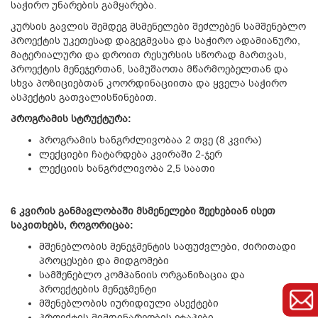
საჭირო უნარების გამყარება.
კურსის გავლის შემდეგ მსმენელები შეძლებენ სამშენებლო
პროექტის უკეთესად დაგეგმვასა და საჭირო ადამიანური,
მატერიალური და დროით რესურსის სწორად მართვას,
პროექტის მენეჯერთან, სამუშაოთა მწარმოებელთან და
სხვა პოზიციებთან კოორდინაციითა და ყველა საჭირო
ასპექტის გათვალისწინებით.
პროგრამის სტრუქტურა:
პროგრამის ხანგრძლივობაა 2 თვე (8 კვირა)
ლექციები ჩატარდება კვირაში 2-ჯერ
ლექციის ხანგრძლივობა 2,5 საათი
6 კვირის განმავლობაში მსმენელები შეეხებიან ისეთ
საკითხებს, როგორიცაა:
მშენებლობის მენეჯმენტის საფუძვლები, ძირითადი
პროცესები და მიდგომები
სამშენებლო კომპანიის ორგანიზაცია და
პროექტების მენეჯმენტი
მშენებლობის იურიდიული ასექტები
პროექტის მიმდინარეობის ეტაპები