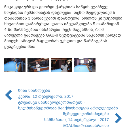
ნიკა
გიგაურს და გიორგი ქარცხიას საწყის ეტაპზევე
მოუხდათ ჩემპიონატის დატოვება. თემო მღვდელაძემ 5
თამაშიდან 3 წარმატებით დაასრულა, ბოლოს კი უმცირესი
სხვაობით დამარცხდა. დათა იმედაშვილმა 5 თამაშიდან
4-ში წარმატებით იასპარეზა. ჩვენ მიგვაჩნია, რომ
პირველი გამოწვევა GAU-ს სტუდენტებმა საკმაოდ კარგად
მიიღეს, ამიტომ მადლობას ვუხდით და წარმატებას
ვუსურვებთ მათ.
წინა სიახლეები
კვირა, 12 თებერვალი, 2017
ტრენინგი მასწავლებელთათვის -
ხელმისაწვდომობა მაიქროსოფტის პროდუქტებში
შემდეგი ღონისძიებები
სამშაბათი, 14 თებერვალი, 2017
#GAUზიარესიყვარული