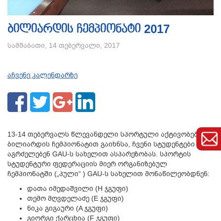
ბილიარდის ჩემპიონატი 2017
სამშაბათი, 14 თებერვალი, 2017
აჩვენე კალენდარზე
13-14 თებერვალს წლევანდელი სპორტული აქტივობები
ბილიარდის ჩემპიონატით გაიხნსა, ჩვენი სტუდენტები კი
აგრძელებენ GAU-ს სახელით ასპარეზობას. სპორტის
სტუდენტური ფედერაციის მიერ ორგანიზებულ
ჩემპიონატში („პული“ ) GAU-ს სახელით მონაწილეობდნენ:
დათა იმედაშვილი (H ჯგუფი)
თემო მღვდელაძე (E ჯგუფი)
ნიკა გიგაური (A ჯგუფი)
გიორგი ქარცხია (F ჯგუფი)