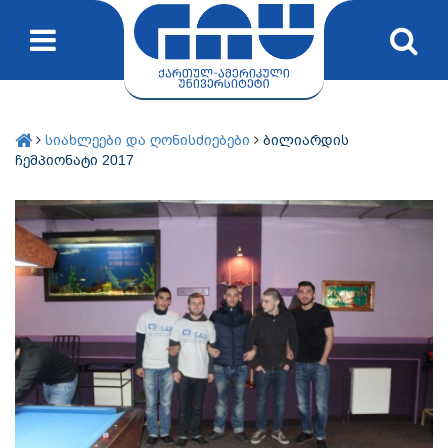
სიახლეები და ღონისძიებები
ბილიარდის
ჩემპიონატი 2017