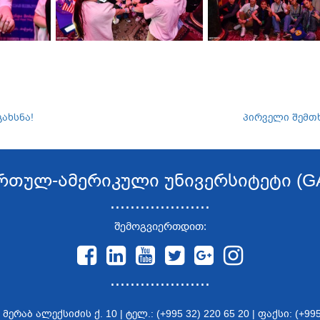
გახსნა!
პირველი შემთხვ
რთულ-ამერიკული უნივერსიტეტი (G
....................
შემოგვიერთდით:
....................
აბ ალექსიძის ქ. 10 | ტელ.: (+995 32) 220 65 20 | ფაქსი: (+995 