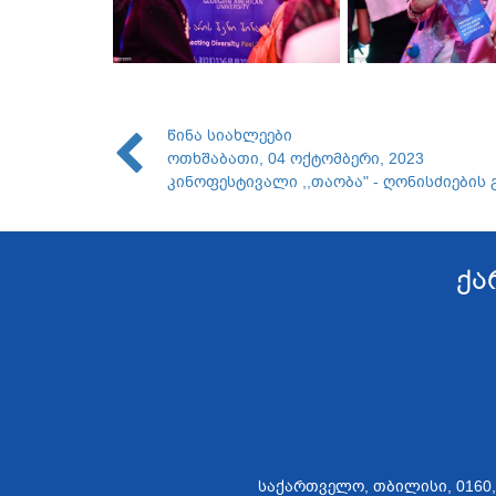
წინა სიახლეები
ოთხშაბათი, 04 ოქტომბერი, 2023
კინოფესტივალი ,,თაობა" - ღონისძიების 
ქა
საქართველო, თბილისი, 0160, მერ