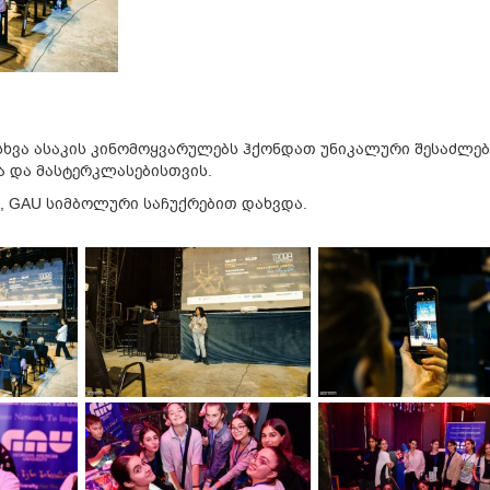
ასხვა ასაკის კინომოყვარულებს ჰქონდათ უნიკალური შესაძლ
ა და მასტერკლასებისთვის.
, GAU სიმბოლური საჩუქრებით დახვდა.