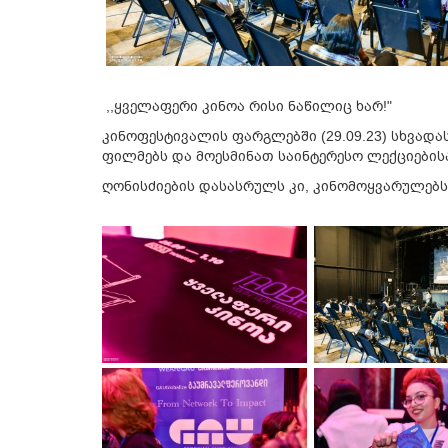
,,ყველაფერი კინოა რისი ნაწილიც ხარ!"
კინოფესტივალის ფარგლებში (29.09.23) სხვად
ფილმებს და მოესმინათ საინტერესო ლექციების
ღონისძიების დასასრულს კი, კინომოყვარულებს