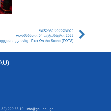
შემდეგი სიახლეები
ოთხშაბათი, 04 ოქტომბერი, 2023
ევის ადგილზე - First On the Scene (FOTS)
AU)
32) 220 65 19 | info@gau.edu.ge