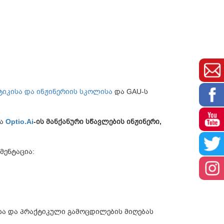
იკისა და ინჟინერიის სკოლისა
და GAU-ს
ა
Optio.Ai
-ის მანქანური სწავლების ინჟინერი,
მენტაცია:
სა და პრაქტიკული გამოცდილების მიღებას