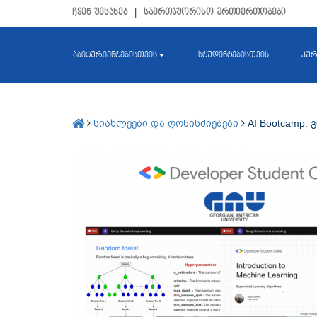
ჩვენ შესახებ
|
საერთაშორისო ურთიერთობები
აბიტურიენტებისთვის
სტუდენტებისთვის
კურ
სიახლეები და ღონისძიებები
AI Bootcamp: 