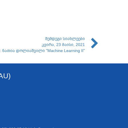
შემდეგი სიახლეები
კვირა, 23 მაისი, 2021
p: ნათია დოლიაშვილი "Machine Learning II"
AU)