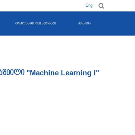
Eng
მოკლევადიანი კურსები
კვლევა
შვილი "Machine Learning I"