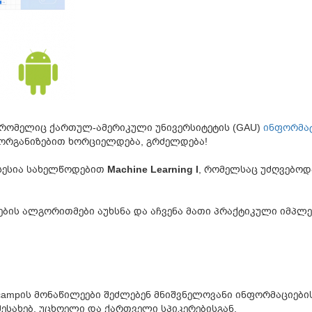
, რომელიც ქართულ-ამერიკული უნივერსიტეტის (GAU)
ინფორმატ
 ორგანიზებით ხორციელდება, გრძელდება!
ი სესია სახელწოდებით
Machine Learning l
, რომელსაც უძღვებოდ
ების ალგორითმები აუხსნა და აჩვენა მათი პრაქტიკული იმპლე
campის მონაწილეები შეძლებენ მნიშვნელოვანი ინფორმაციები
ესახებ, უცხოელი და ქართველი სპიკერებისგან.