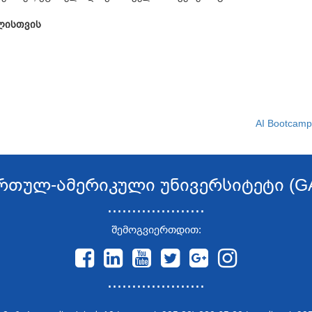
ლისთვის
AI Bootcam
რთულ-ამერიკული უნივერსიტეტი (G
....................
შემოგვიერთდით:
....................