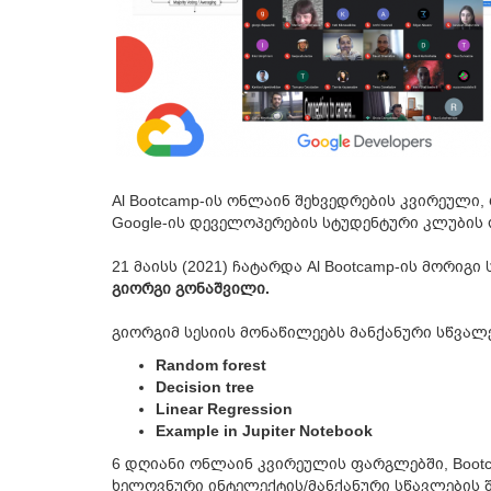
Al Bootcamp-ის ონლაინ შეხვედრების კვირეული
Google-ის დეველოპერების სტუდენტური კლუბის
21 მაისს (2021) ჩატარდა Al Bootcamp-ის მორიგ
გიორგი გონაშვილი.
გიორგიმ სესიის მონაწილეებს მანქანური სწვალ
Random forest
Decision tree
Linear Regression
Example in Jupiter Notebook
6 დღიანი ონლაინ კვირეულის ფარგლებში, Boot
ხელოვნური ინტელექტის/მანქანური სწავლების შ