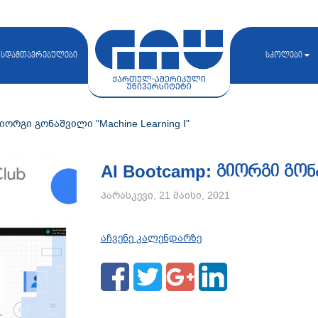
სდამთავრებულები
სკოლები
გიორგი გონაშვილი "Machine Learning I"
AI Bootcamp: გიორგი გონა
პარასკევი, 21 მაისი, 2021
აჩვენე კალენდარზე