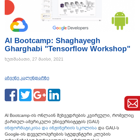
AI Bootcamp: Shaghayegh
Gharghabi "Tensorflow Workshop"
ხუთშაბათი, 27 მაისი, 2021
აჩვენე კალენდარზე
Al Bootcamp-ის ონლაინ შეხვედრების კვირეული, რომელიც
ქართულ-ამერიკული უნივერსიტეტის (GAU)
ინფორმატიკისა და ინჟინერიის სკოლისა
და GAU-ს
Google-ის დეველოპერების სტუდენტური კლუბის