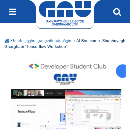
სიახლეები და ღონისძიებები
AI Bootcamp: Shaghayegh
Gharghabi "Tensorflow Workshop"