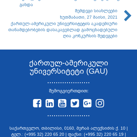
გახდა
შემდეგი სიახლეები
ხუთშაბათი, 27 მაისი, 2021
ქართულ-ამერიკული უნივერსიტეტის აკადემიური
თანამდებობების დასაკავებლად გამოცხადებული
ღია კონკურსის შედეგები
ქართულ-ამერიკული
უნივერსიტეტი (GAU)
....................
შემოგვიერთდით:
....................
საქართველო, თბილისი, 0160, მერაბ ალექსიძის ქ. 10 |
ტელ.: (+995 32) 220 65 20 | ფაქსი: (+995 32) 220 65 19 |