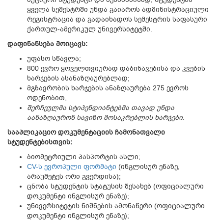
ყველა სემესტრში უნდა გაიაროს ადმინისტრაციული
რეგისტრაცია და გადაიხადოს სემესტრის საფასური
ქართულ-ამერიკულ უნივერსიტეტში.
დაფინანსება მოიცავს:
უფასო სწავლა;
800 ევრო ყოველთვიურად დაბინავებისა და კვების
ხარჯების ასანაზღაურებლად;
მგზავრობის ხარჯების ანაზღაურება 275 ევროს
ოდენობით;
შერჩეულმა სტიპენდიანტებმა თავად უნდა
აანაზღაურონ სავიზო მოსაკრებლის ხარჯები.
სააპლიკაციო დოკუმენტაციის ჩამონათვალი
სტუდენტებისთვის:
ბიომეტრიული პასპორტის ასლი;
CV-ს ევროპული ფორმატი
(ინგლისურ ენაზე,
არაუმეტეს ორი გვერდისა);
ცნობა სტუდენტის სტატუსის შესახებ (ოფიციალური
დოკუმენტი ინგლისურ ენაზე);
უნივერსიტეტის ნიშნების ამონაწერი (ოფიციალური
დოკუმენტი ინგლისურ ენაზე);