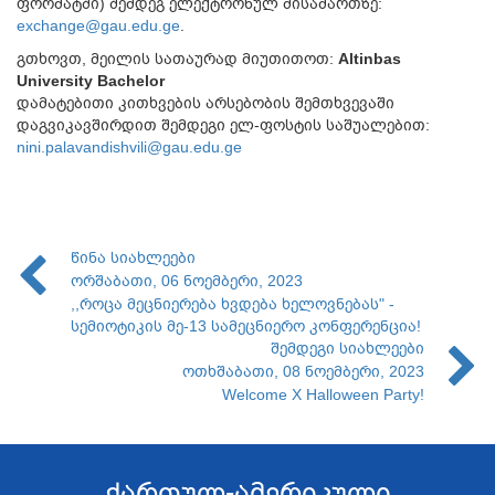
ფორმატში) შემდეგ ელექტრონულ მისამართზე:
exchange@gau.edu.ge
.
გთხოვთ, მეილის სათაურად მიუთითოთ:
Altinbas
University Bachelor
დამატებითი კითხვების არსებობის შემთხვევაში
დაგვიკავშირდით შემდეგი ელ-ფოსტის საშუალებით:
nini.palavandishvili@gau.edu.ge
წინა სიახლეები
ორშაბათი, 06 ნოემბერი, 2023
,,როცა მეცნიერება ხვდება ხელოვნებას" -
სემიოტიკის მე-13 სამეცნიერო კონფერენცია!
შემდეგი სიახლეები
ოთხშაბათი, 08 ნოემბერი, 2023
Welcome X Halloween Party!
ქართულ-ამერიკული