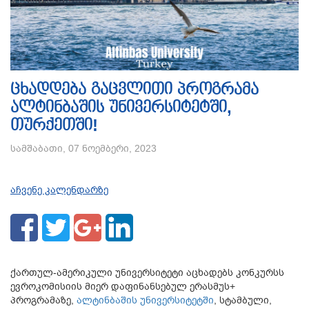
ცხადდება გაცვლითი პროგრამა
ალტინბაშის უნივერსიტეტში,
თურქეთში!
სამშაბათი, 07 ნოემბერი, 2023
აჩვენე კალენდარზე
ქართულ-ამერიკული უნივერსიტეტი აცხადებს კონკურსს
ევროკომისიის მიერ დაფინანსებულ ერასმუს+
პროგრამაზე,
ალტინბაშის უნივერსიტეტში
, სტამბული,