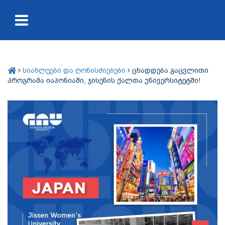
სიახლეები და ღონისძიებები
ცხადდება გაცვლითი
პროგრამა იაპონიაში, ჯისენის ქალთა უნივერსიტეტში!