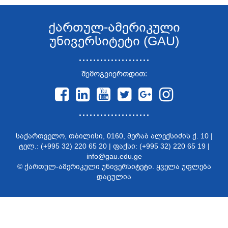
ქართულ-ამერიკული
უნივერსიტეტი (GAU)
....................
შემოგვიერთდით:
....................
საქართველო, თბილისი, 0160, მერაბ ალექსიძის ქ. 10 |
ტელ.: (+995 32) 220 65 20 | ფაქსი: (+995 32) 220 65 19 |
info@gau.edu.ge
© ქართულ-ამერიკული უნივერსიტეტი. ყველა უფლება
დაცულია