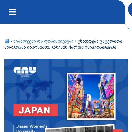
სიახლეები და ღონისძიებები
ცხადდება გაცვლითი
პროგრამა იაპონიაში, ჯისენის ქალთა უნივერსიტეტში!