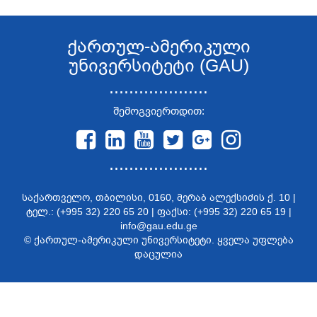
ქართულ-ამერიკული
უნივერსიტეტი (GAU)
....................
შემოგვიერთდით:
....................
საქართველო, თბილისი, 0160, მერაბ ალექსიძის ქ. 10 |
ტელ.: (+995 32) 220 65 20 | ფაქსი: (+995 32) 220 65 19 |
info@gau.edu.ge
© ქართულ-ამერიკული უნივერსიტეტი. ყველა უფლება
დაცულია