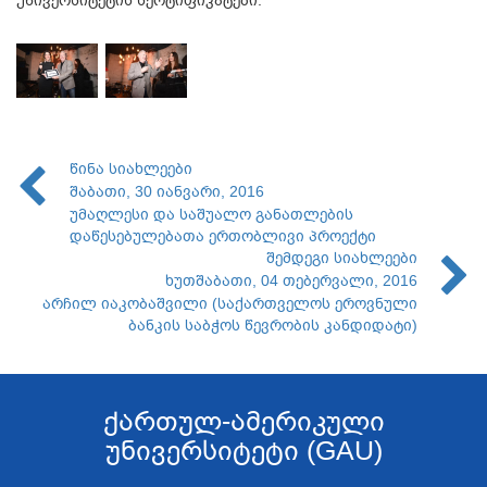
წინა სიახლეები
შაბათი, 30 იანვარი, 2016
უმაღლესი და საშუალო განათლების
დაწესებულებათა ერთობლივი პროექტი
შემდეგი სიახლეები
ხუთშაბათი, 04 თებერვალი, 2016
არჩილ იაკობაშვილი (საქართველოს ეროვნული
ბანკის საბჭოს წევრობის კანდიდატი)
ქართულ-ამერიკული
უნივერსიტეტი (GAU)
....................