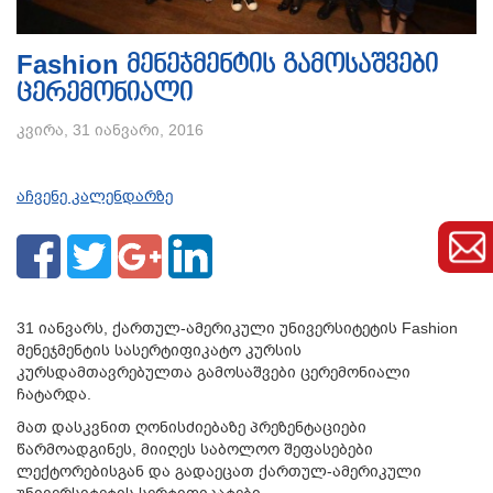
Fashion მენეჯმენტის გამოსაშვები
ცერემონიალი
კვირა, 31 იანვარი, 2016
აჩვენე კალენდარზე
31 იანვარს, ქართულ-ამერიკული უნივერსიტეტის Fashion
მენეჯმენტის სასერტიფიკატო კურსის
კურსდამთავრებულთა გამოსაშვები ცერემონიალი
ჩატარდა.
მათ დასკვნით ღონისძიებაზე პრეზენტაციები
წარმოადგინეს, მიიღეს საბოლოო შეფასებები
ლექტორებისგან და გადაეცათ ქართულ-ამერიკული
უნივერსიტეტის სერტიფიკატები.