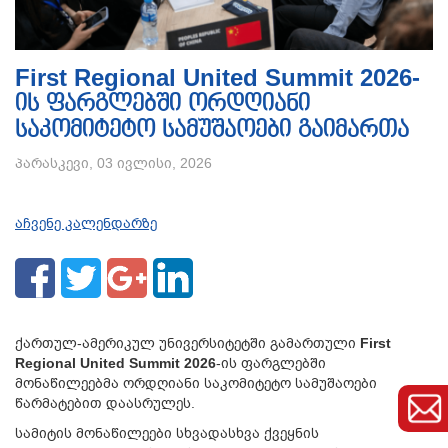
First Regional United Summit 2026-
ის ფარგლებში ორდღიანი
საკომიტეტო სამუშაოები გაიმართა
პარასკევი, 03 ივლისი, 2026
აჩვენე კალენდარზე
ქართულ-ამერიკულ უნივერსიტეტში გამართული
First
Regional United Summit 2026
-ის ფარგლებში
მონაწილეებმა ორდღიანი საკომიტეტო სამუშაოები
წარმატებით დაასრულეს.
სამიტის მონაწილეები სხვადასხვა ქვეყნის