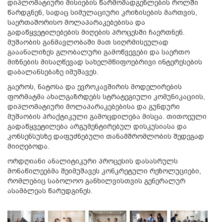
დიპლომატიური მისიების წარმომადგენლების როლში
წარდგნენ, სადაც სიმულაციური კრიზისების მართვის,
საერთაშორისო მოლაპარაკებებისა და
გადაწყვეტილებების მიღების პროცესში ჩაერთნენ.
მუშაობის განმავლობაში მათ სიღრმისეულად
გააანალიზეს გლობალური გამოწვევები და საერთო
მიზნების მისაღწევად სახელმწიფოებრივი ინტერესების
დაბალანსებაზე იმუშავეს.
გაეროს, ნატოსა და ევროკავშირის მოდელირების
ფორმატმა ახალგაზრდებს სტრატეგიული კომუნიკაციის,
დიპლომატიური მოლაპარაკებებისა და გუნდური
მუშაობის პრაქტიკული გამოცდილება მისცა. თითოეული
გადაწყვეტილება არგუმენტირებულ დისკუსიასა და
კონსენსუსზე დაფუძნებული თანამშრომლობის შედეგად
მიიღებოდა.
ორდღიანი ანალიტიკური პროცესის დასასრულს
მონაწილეებმა შეიმუშავეს კონკრეტული რეზოლუციები,
რომლებიც საბოლოო განხილვისთვის გენერალურ
ასამბლეას წარუდგინეს.