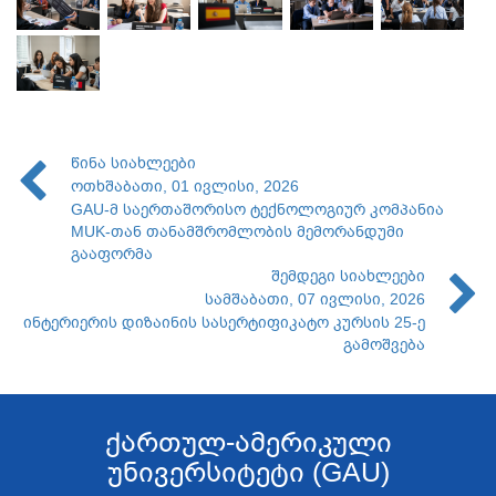
წინა სიახლეები
ოთხშაბათი, 01 ივლისი, 2026
GAU-მ საერთაშორისო ტექნოლოგიურ კომპანია
MUK-თან თანამშრომლობის მემორანდუმი
გააფორმა
შემდეგი სიახლეები
სამშაბათი, 07 ივლისი, 2026
ინტერიერის დიზაინის სასერტიფიკატო კურსის 25-ე
გამოშვება
ქართულ-ამერიკული
უნივერსიტეტი (GAU)