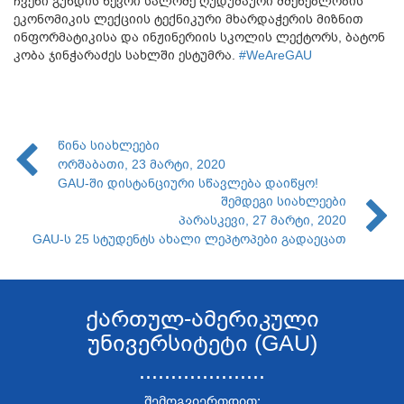
ჩვენი გუნდის წევრი სალომე ღუდუშაური მშენებლობის
ეკონომიკის ლექციის ტექნიკური მხარდაჭერის მიზნით
ინფორმატიკისა და ინჟინერიის სკოლის ლექტორს, ბატონ
კობა ჯინჭარაძეს სახლში ესტუმრა.
#WeAreGAU
წინა სიახლეები
ორშაბათი, 23 მარტი, 2020
GAU-ში დისტანციური სწავლება დაიწყო!
შემდეგი სიახლეები
პარასკევი, 27 მარტი, 2020
GAU-ს 25 სტუდენტს ახალი ლეპტოპები გადაეცათ
ქართულ-ამერიკული
უნივერსიტეტი (GAU)
....................
შემოგვიერთდით: