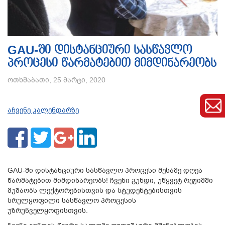
GAU-ში დისტანციური სასწავლო
პროცესი წარმატებით მიმდინარეობს
ოთხშაბათი, 25 მარტი, 2020
აჩვენე კალენდარზე
GAU-ში დისტანციური სასწავლო პროცესი მესამე დღეა
წარმატებით მიმდინარეობს! ჩვენი გუნდი, უწყვეტ რეჟიმში
მუშაობს ლექტორებისთვის და სტუდენტებისთვის
სრულყოფილი სასწავლო პროცესის
უზრუნველყოფისთვის.