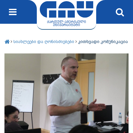
სიახლეები და ღონისძიებები
კითხვადი კომუნიკაცია