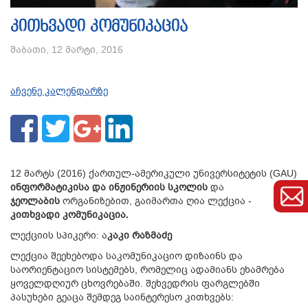
კითხვადი კომუნიკაცია
შაბათი, 12 მარტი, 2016
აჩვენე კალენდარზე
12 მარტს (2016) ქართულ-ამერიკული უნივერსიტეტის (GAU)
ინფორმატიკისა და ინჟინერიის სკოლის
და
ჯეოლაბის
ორგანიზებით, გაიმართა ღია ლექცია -
კითხვადი კომუნიკაცია.
ლექციის სპიკერი: ა
კაკი რაზმაძე
ლექცია შეეხებოდა საკომუნიკაციო დიზაინს და
საორიენტაციო სისტემებს, რომელიც ადამიანს ეხამრება
ყოველდღიურ ცხოვრებაში. შეხვედრის ფარგლებში
პასუხები გეაცა შემდეგ საინტერესო კითხვებს: