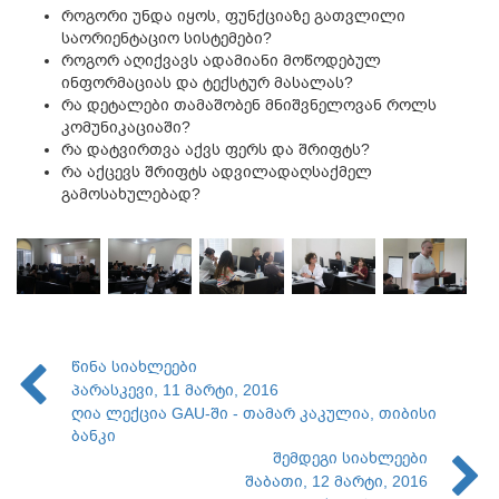
როგორი უნდა იყოს, ფუნქციაზე გათვლილი
საორიენტაციო სისტემები?
როგორ აღიქვავს ადამიანი მოწოდებულ
ინფორმაციას და ტექსტურ მასალას?
რა დეტალები თამაშობენ მნიშვნელოვან როლს
კომუნიკაციაში?
რა დატვირთვა აქვს ფერს და შრიფტს?
რა აქცევს შრიფტს ადვილადაღსაქმელ
გამოსახულებად?
წინა სიახლეები
პარასკევი, 11 მარტი, 2016
ღია ლექცია GAU-ში - თამარ კაკულია, თიბისი
ბანკი
შემდეგი სიახლეები
შაბათი, 12 მარტი, 2016