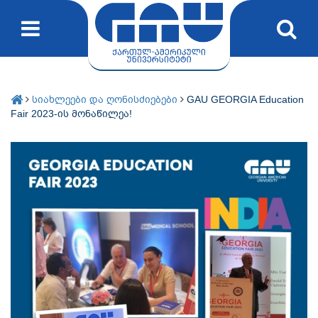
სიახლეები და ღონისძიებები
GAU GEORGIA Education
Fair 2023-ის მონაწილეა!