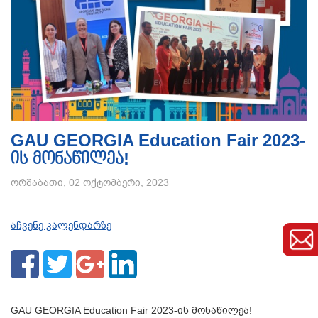
GAU GEORGIA Education Fair 2023-
ის მონაწილეა!
ორშაბათი, 02 ოქტომბერი, 2023
აჩვენე კალენდარზე
GAU GEORGIA Education Fair 2023-ის მონაწილეა!