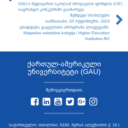
GAU-ს მედიცინის სკოლამ ინოვაციის ფონდის (CIF)
საგრანტო კონკურსში გაიმარჯვა
შემდეგი სიახლეები
სამშაბათი, 03 ოქტომბერი, 2023
ცხადდება გაცვლითი პროგრამა ლიეტუვაში,
Klaipėdos valstybinė kolegija / Higher Education
Institution-ში!
ქართულ-ამერიკული
უნივერსიტეტი (GAU)
....................
შემოგვიერთდით:
....................
საქართველო, თბილისი, 0160, მერაბ ალექსიძის ქ. 10 |