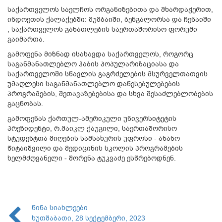
საქართველოს საელჩოს ორგანიზებითა და მხარდაჭერით,
ინდოეთის ქალაქებში: მუმბაიში, ბენგალორსა და ჩენაიში
, საქართველოს განათლების საერთაშორისო ფორუმი
გაიმართა.
გამოფენა მიზნად ისახავდა საქართველოს, როგორც
საგანმანათლებლო ჰაბის პოპულარიზაციასა და
საქართველოში სწავლის გაგრძელების მსურველთათვის
უმაღლესი საგანმანათლებლო დაწესებულებების
პროგრამების, შეთავაზებებისა და სხვა შესაძლებლობების
გაცნობას.
გამოფენას ქართულ-ამერიკული უნივერსიტეტის
პრეზიდენტი, რ.მაიკლ ქაუგილი, საერთაშორისო
სტუდენტთა მიღების სამსახურის უფროსი - ანანო
წიტაიშვილი და მედიცინის სკოლის პროგრამების
ხელმძღვანელი - შორენა ტუკვაძე ესწრებოდნენ.
წინა სიახლეები
ხუთშაბათი, 28 სექტემბერი, 2023