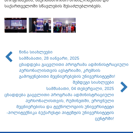
საქართველოში სწავლების შესაძლებლობებს.
წინა სიახლეები
სამშაბათი, 28 იანვარი, 2025
ცხადდება გაცვლითი პროგრამა ადმინისტრაციული
პერსონალისთვის ავსტრიაში, კრემსის
გამოყენებითი მეცნიერებების უნივერსიტეტში!
შემდეგი სიახლეები
სამშაბათი, 04 თებერვალი, 2025
ცხადდება გაცვლითი პროგრამა ადმინისტრაციული
პერსონალისთვის, რუმინეთში, ეროვნული
მეცნიერებისა და ტექნოლოგიის უნივერსიტეტი
-პოლიტექნიკა ბუქარესტი პიტეშტის უნივერსიტეტის
ცენტრში!