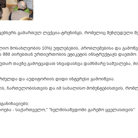
 დეკემბერს გამართულ ლექცია-ტრენინგს, რომელიც შეზღუდული
ლიო მოსახლეობის 10%) უფლებების, პრობლემებისა და გამოწვე
ა შშმ პირებთან ურთიერთობის ეტიკეტის ინსტრუქტაჟს დაეთმო.
კუთარ თავზე გამოეცადათ სხვადასხვა დამხმარე საშუალება, მ
გრძელდა და აუდიტორიის დიდი ინტერესი გამოიწვია.
ს, ჩართულობისთვის და იმ სახალისო მომენტებისთვის, რომ
ანიზაციებს:
დოება - საქართველო," "ხელმისაწვდომი გარემო ყველასთვის"