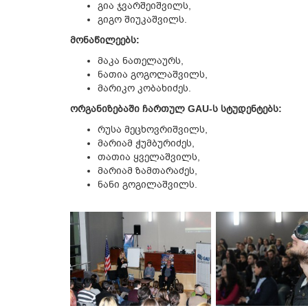
გია ჯვარშეიშვილს,
გიგო შიუკაშვილს.
მონაწილეებს:
მაკა ნათელაურს,
ნათია გოგოლაშვილს,
მარიკო კობახიძეს.
ორგანიზებაში ჩართულ GAU-ს სტუდენტებს:
რუსა მეცხოვრიშვილს,
მარიამ ჭუმბურიძეს,
თათია ყველაშვილს,
მარიამ ზამთარაძეს,
ნანი გოგილაშვილს.