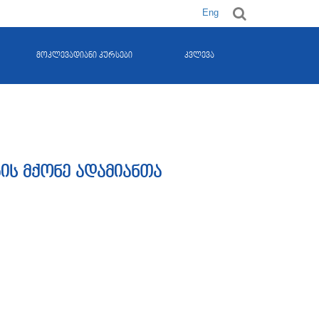
Eng
მოკლევადიანი კურსები
კვლევა
ს მქონე ადამიანთა