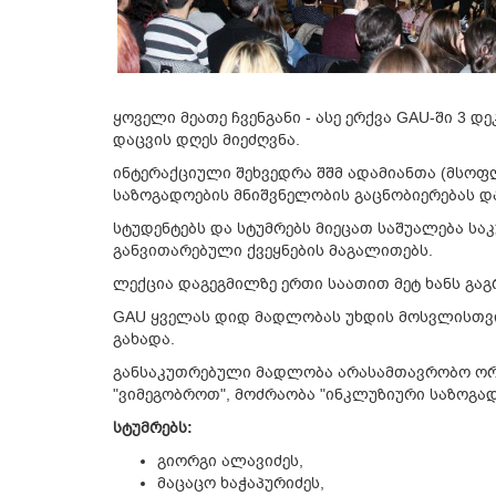
ყოველი მეათე ჩვენგანი - ასე ერქვა GAU-ში 3
დაცვის დღეს მიეძღვნა.
ინტერაქციული შეხვედრა შშმ ადამიანთა (მსოფ
საზოგადოების მნიშვნელობის გაცნობიერებას დ
სტუდენტებს და სტუმრებს მიეცათ საშუალება სა
განვითარებული ქვეყნების მაგალითებს.
ლექცია დაგეგმილზე ერთი საათით მეტ ხანს გა
GAU ყველას დიდ მადლობას უხდის მოსვლისთვი
გახადა.
განსაკუთრებული მადლობა არასამთავრობო ორგ
"ვიმეგობროთ", მოძრაობა "ინკლუზიური საზოგა
სტუმრებს:
გიორგი ალავიძეს,
მაცაცო ხაჭაპურიძეს,