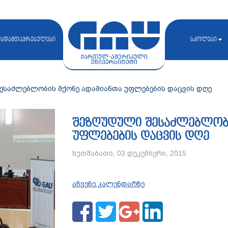
სდამთავრებულები
სკოლები
ესაძლებლობის მქონე ადამიანთა უფლებების დაცვის დღე
შეზღუდული შესაძლებლობი
უფლებების დაცვის დღე
ხუთშაბათი, 03 დეკემბერი, 2015
აჩვენე კალენდარზე