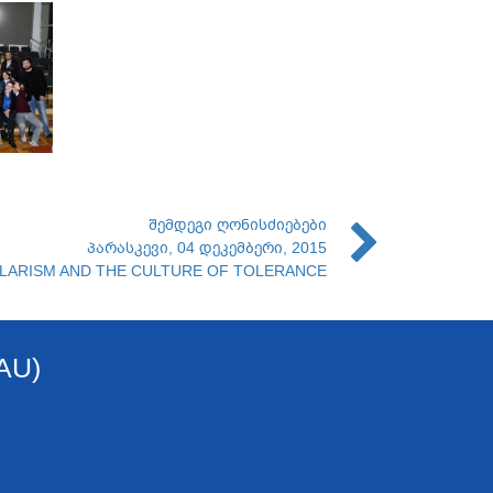
შემდეგი ღონისძიებები
პარასკევი, 04 დეკემბერი, 2015
LARISM AND THE CULTURE OF TOLERANCE
AU)