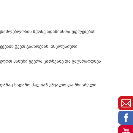
 შესაძლებლობის მქონე ადამიანთა უფლებების
ვების უკეთ გააზრებას, ინკლუზიური
იეღოთ პასუხი ყველა კითხვაზე და გაცნობოდნენ
ლებმაც საღამო ძალიან უშუალო და მხიარული