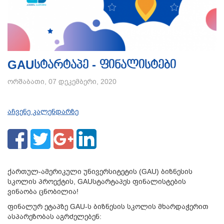
GAUსტარტაპე - ფინალისტები
ორშაბათი, 07 დეკემბერი, 2020
აჩვენე კალენდარზე
ქართულ-ამერიკული უნივერსიტეტის (GAU) ბიზნესის
სკოლის პროექტის, GAUსტარტაპეს ფინალისტების
ვინაობა ცნობილია!
ფინალურ ეტაპზე GAU-ს ბიზნესის სკოლის მხარდაჭერით
ასპარეზობას აგრძელებენ: