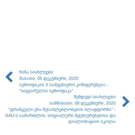
წინა სიახლეები
შაბათი, 05 დეკემბერი, 2020
სემიოტიკის X სამეცნიერო კონფერენცია -
"სიყვარულის სემიოტიკა"
შემდეგი სიახლეები
სამშაბათი, 08 დეკემბერი, 2020
"ფრანგული ენა-შესაძლებლობების პლატფორმა" -
GAU-ს სამართლის, სოციალური მეცნიერებებისა და
დიპლომატიის სკოლა