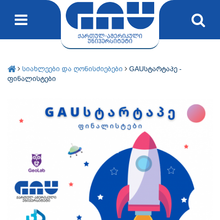
სიახლეები და ღონისძიებები
GAUსტარტაპე -
ფინალისტები