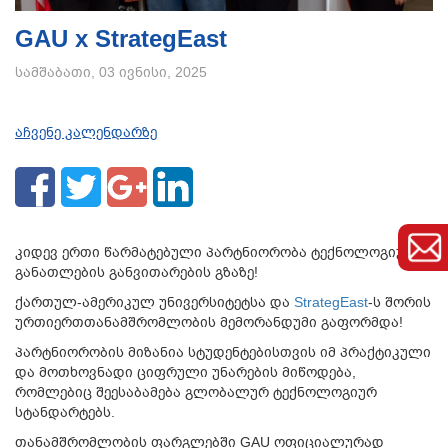
GAU x StrategEast
სამშაბათი, 03 ივნისი, 2025
აჩვენე კალენდარზე
კიდევ ერთი წარმატებული პარტნიორობა ტექნოლოგიური
განათლების განვითარების გზაზე!
ქართულ-ამერიკულ უნივერსიტეტსა და
StrategEast
-ს შორის
ურთიერთთანამშრომლობის მემორანდუმი გაფორმდა!
პარტნიორობის მიზანია სტუდენტებისთვის იმ პრაქტიკული
და მოთხოვნადი ციფრული უნარების მიწოდება,
რომლებიც შეესაბამება გლობალურ ტექნოლოგიურ
სტანდარტებს.
თანამშრომლობის ფარგლებში GAU ოფიციალურად