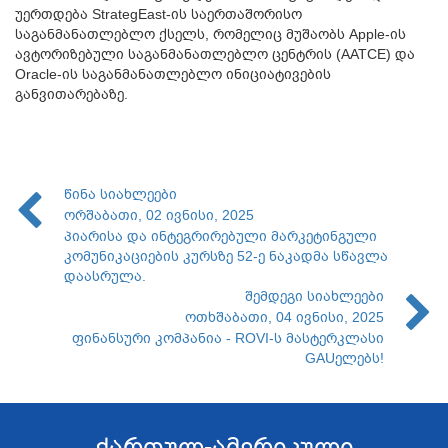
უერთდება StrategEast-ის საერთაშორისო
საგანმანათლებლო ქსელს, რომელიც მუშაობს Apple-ის
ავტორიზებული საგანმანათლებლო ცენტრის (AATCE) და
Oracle-ის საგანმანათლებლო ინიციატივების
განვითარებაზე.
წინა სიახლეები
ორშაბათი, 02 ივნისი, 2025
პიარისა და ინტეგრირებული მარკეტინგული
კომუნიკაციების კურსზე 52-ე ნაკადმა სწავლა
დაასრულა.
შემდეგი სიახლეები
ოთხშაბათი, 04 ივნისი, 2025
ფინანსური კომპანია - ROVI-ს მასტერკლასი
GAUელებს!
ქართულ-ამერიკული