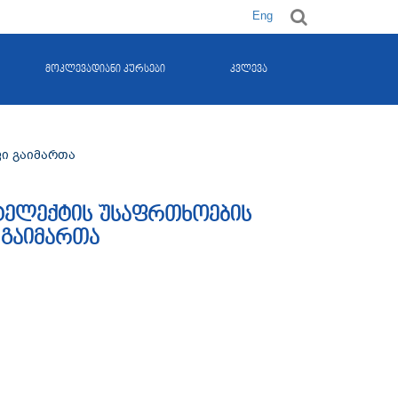
Eng
მოკლევადიანი კურსები
კვლევა
ი გაიმართა
ტელექტის უსაფრთხოების
 გაიმართა