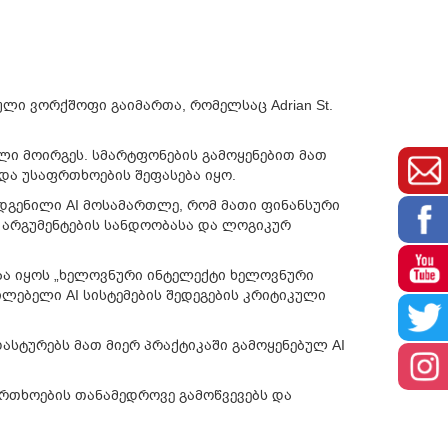
იული ვორქშოფი გაიმართა, რომელსაც
Adrian St.
ლი მოირგეს. სმარტფონების გამოყენებით მათ
და უსაფრთხოების შეფასება იყო.
ოდგენილი AI მოსამართლე, რომ მათი ფინანსური
 არგუმენტების სანდოობასა და ლოგიკურ
ბა იყოს „ხელოვნური ინტელექტი ხელოვნური
ლებელი AI სისტემების შედეგების კრიტიკული
სტურებს მათ მიერ პრაქტიკაში გამოყენებულ AI
რთხოების თანამედროვე გამოწვევებს და