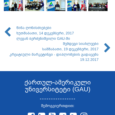
წინა ღონისძიებები
ხუთშაბათი, 14 დეკემბერი, 2017
ლევან ბერძენიშვილი GAU-ში
შემდეგი სიახლეები
სამშაბათი, 19 დეკემბერი, 2017
კრეატიული მარკეტინგი - დიპლომების გადაცემა
19.12.2017
ქართულ-ამერიკული
უნივერსიტეტი (GAU)
....................
შემოგვიერთდით: