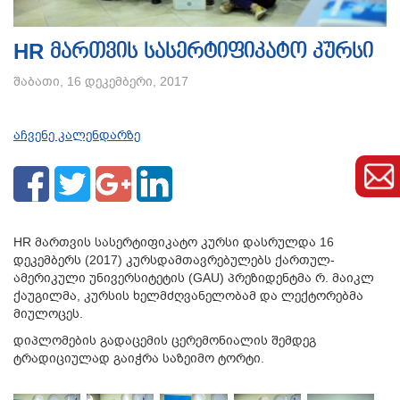
HR მართვის სასერტიფიკატო კურსი
შაბათი, 16 დეკემბერი, 2017
აჩვენე კალენდარზე
HR მართვის სასერტიფიკატო კურსი დასრულდა 16
დეკემბერს (2017) კურსდამთავრებულებს ქართულ-
ამერიკული უნივერსიტეტის (GAU) პრეზიდენტმა რ. მაიკლ
ქაუგილმა, კურსის ხელმძღვანელობამ და ლექტორებმა
მიულოცეს.
დიპლომების გადაცემის ცერემონიალის შემდეგ
ტრადიციულად გაიჭრა საზეიმო ტორტი.