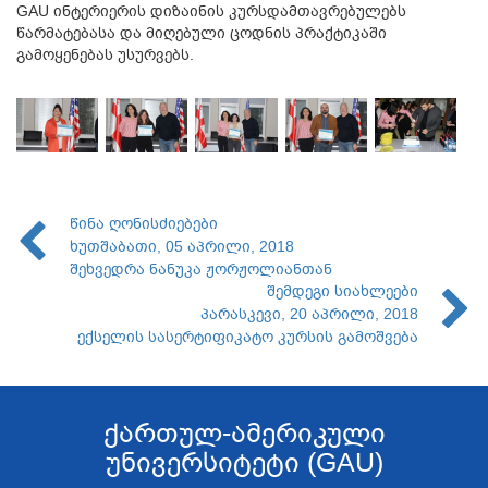
GAU ინტერიერის დიზაინის კურსდამთავრებულებს
წარმატებასა და მიღებული ცოდნის პრაქტიკაში
გამოყენებას უსურვებს.
წინა ღონისძიებები
ხუთშაბათი, 05 აპრილი, 2018
შეხვედრა ნანუკა ჟორჟოლიანთან
შემდეგი სიახლეები
პარასკევი, 20 აპრილი, 2018
ექსელის სასერტიფიკატო კურსის გამოშვება
ქართულ-ამერიკული
უნივერსიტეტი (GAU)