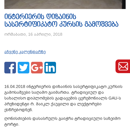
ინტერიერის დიზაინის
სასერტიფიკატო კურსის გამოშვება
ორშაბათი, 16 აპრილი, 2018
აჩვენე კალენდარზე
16.04.2018 ინტერიერის დიზაინის სასერტიფიკატო კურსის
გამოსაშვები საღამო გაიმართა. ტრადიციულ და
სახალისო დიპლომების გადაცემის ცერემონიალს GAU-ს
პრეზიდენტი რ. მაიკლ ქაუგილი და ლექტორები
ესწრებოდნენ.
ღონისძიების დასასრულს გაიჭრა ტრადიციული საზეიმო
ტორტი.