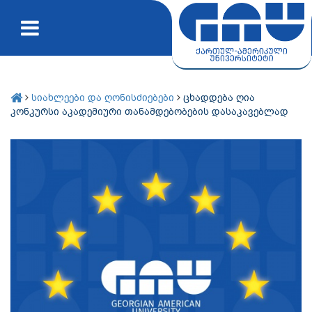
სიახლეები და ღონისძიებები
ცხადდება ღია
კონკურსი აკადემიური თანამდებობების დასაკავებლად