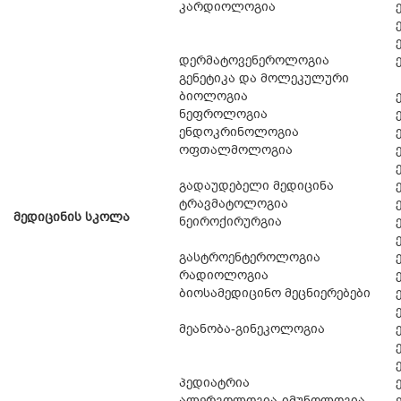
კარდიოლოგია
დერმატოვენეროლოგია
გენეტიკა და მოლეკულური
ბიოლოგია
ნეფროლოგია
ენდოკრინოლოგია
ოფთალმოლოგია
გადაუდებელი მედიცინა
ტრავმატოლოგია
მედიცინის სკოლა
ნეიროქირურგია
გასტროენტეროლოგია
რადიოლოგია
ბიოსამედიცინო მეცნიერებები
მეანობა-გინეკოლოგია
პედიატრია
ალერგოლოგია-იმუნოლოგია