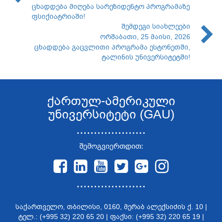
ცხადდება მიღება სარეზიდენტო პროგრამაზე
ფსიქიატრიაში!
შემდეგი სიახლეები
ორშაბათი, 25 მაისი, 2026
ცხადდება გაცვლითი პროგრამა ესტონეთში,
ტალინის უნივერსიტეტში!
ქართულ-ამერიკული
უნივერსიტეტი (GAU)
....................
შემოგვიერთდით:
....................
საქართველო, თბილისი, 0160, მერაბ ალექსიძის ქ. 10 |
ტელ.: (+995 32) 220 65 20 | ფაქსი: (+995 32) 220 65 19 |