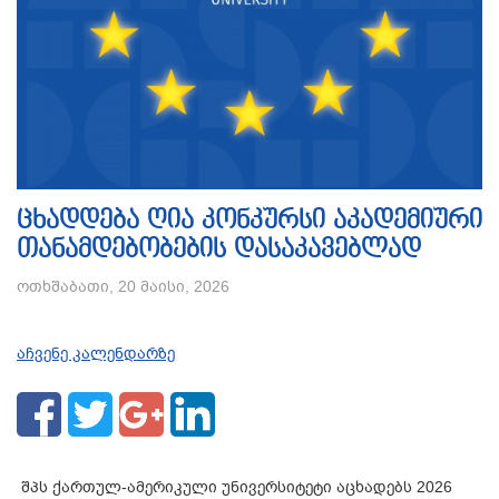
ცხადდება ღია კონკურსი აკადემიური
თანამდებობების დასაკავებლად
ოთხშაბათი, 20 მაისი, 2026
აჩვენე კალენდარზე
შპს ქართულ-ამერიკული უნივერსიტეტი აცხადებს 2026