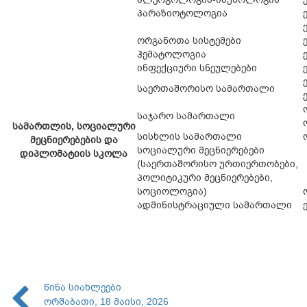
პარაზიოტოლოგია
ორგანოთა სისტემები
ჰემატოლოგია
ინფექციური სნეულებები
საერთაშორისო სამართალი
საჯარო სამართალი
სამართლის, სოციალური
სისხლის სამართალი
მეცნიერებების და
სოციალური მეცნიერებები
დიპლომატიის სკოლა
(საერთაშორისო ურთიერთობები,
პოლიტიკური მეცნიერებები,
სოციოლოგია)
ადმინისტრაციული სამართალი
წინა სიახლეები
ორშაბათი, 18 მაისი, 2026