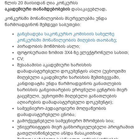
წლის 20 მაისიდან ღია კონკურსს
აკადემიური
თანამდებობების
დასაკავებლად
.
კონკურსში მონაწილეობის მსურველებმა უნდა
წარმოადგინონ შემდეგი საბუთები:
განცხადება საკონკურსო კომისიის სახელზე
კონკურსში მონაწილეობის მიღების თაობაზე
;
პირადობის მოწმობის ასლი;
ფოტოსურათი ზომით 3X4-ზე ელექტრონული სახით;
CV;
შესაბამისი აკადემიური ხარისხის
დამადასტურებელი დოკუმენტის ასლი (უცხოეთში
მიღებული აკადემიური ხარისხის შემთხვევაში,
კანდიდატმა უნდა წარმოადგინოს განათლების
ხარისხის განვითარების ეროვნული ცენტრის მიერ
გაცემული, უცხოეთში მიღებული განათლების
აღიარების დამადასტურებელი დოკუმენტი);
სამეცნიერო-პედაგოგიური მოღვაწეობის
დამადასტურებელი ცნობა;
გამოქვეყნებული სამეცნიერო შრომების სია;
უნივერსიტეტის მიერ განხორციელებული პროგრამით
გათვლისწინებული ან/და წასაკითხად