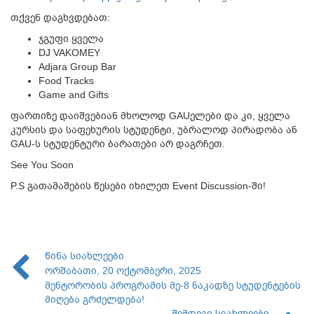
თქვენ დაგხვდებათ:
ჯგუფი ყველა
DJ VAKOMEY
Adjara Group Bar
Food Tracks
Game and Gifts
ფართიზე დაიშვებიან მხოლოდ GAUელები და კი, ყველა
კურსის და საფეხურის სტუდენტი, უბრალოდ პირადობა ან
GAU-ს სტუდენტური ბარათები არ დაგრჩეთ.
See You Soon
P.S გათამაშების წესები იხილეთ Event Discussion-ში!
წინა სიახლეები
ორშაბათი, 20 ოქტომბერი, 2025
მენტორობის პროგრამის მე-8 ნაკადზე სტუდენტების
მიღება გრძელდება!
შემდეგი სიახლეები