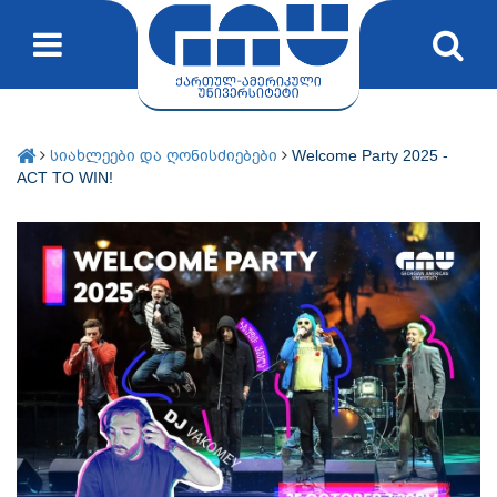
სიახლეები და ღონისძიებები
Welcome Party 2025 -
ACT TO WIN!