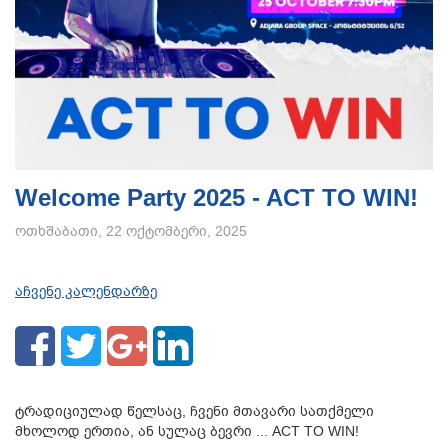
Welcome Party 2025 - ACT TO WIN!
ოთხშაბათი, 22 ოქტომბერი, 2025
აჩვენე კალენდარზე
ტრადიციულად წელსაც, ჩვენი მთავარი სათქმელი
მხოლოდ ერთია, ან სულაც ბევრი ... ACT TO WIN!