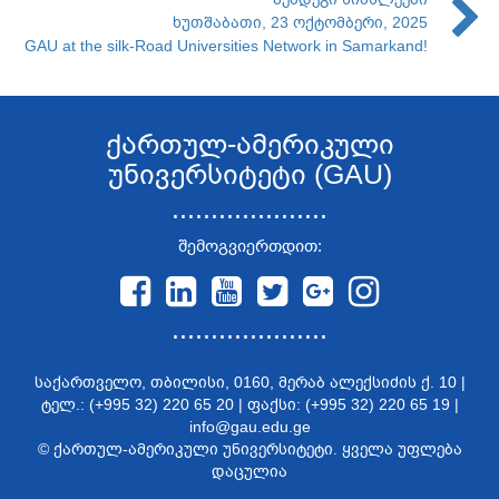
ხუთშაბათი, 23 ოქტომბერი, 2025
GAU at the silk-Road Universities Network in Samarkand!
ქართულ-ამერიკული
უნივერსიტეტი (GAU)
....................
შემოგვიერთდით:
....................
საქართველო, თბილისი, 0160, მერაბ ალექსიძის ქ. 10 |
ტელ.: (+995 32) 220 65 20 | ფაქსი: (+995 32) 220 65 19 |
info@gau.edu.ge
© ქართულ-ამერიკული უნივერსიტეტი. ყველა უფლება
დაცულია