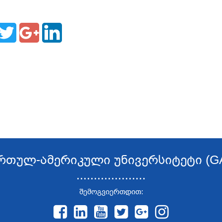
რთულ-ამერიკული უნივერსიტეტი (G
....................
შემოგვიერთდით: