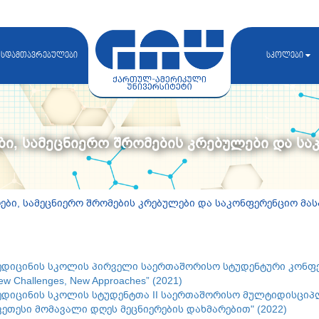
სდამთავრებულები
სკოლები
ი, სამეცნიერო შრომების კრებულები და ს
ბი, სამეცნიერო შრომების კრებულები და საკონფერენციო მა
ედიცინის სკოლის პირველი საერთაშორისო სტუდენტური კონფერენც
ew Challenges, New Approaches” (2021)
ედიცინის სკოლის სტუდენტთა II საერთაშორისო მულტიდისციპლ
კეთესი მომავალი დღეს მეცნიერების დახმარებით" (2022)