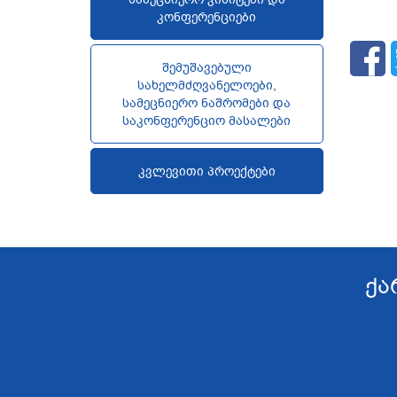
კონფერენციები
შემუშავებული
სახელმძღვანელოები,
სამეცნიერო ნაშრომები და
საკონფერენციო მასალები
კვლევითი პროექტები
ქა