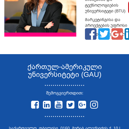
ტექნოლოგიების
უნივერსიტეტი (BTU)
მარკეტინგისა და
პროექტების უფროსი
კურსდამთავრებულე
ქართულ-ამერიკული
უნივერსიტეტი (GAU)
....................
შემოგვიერთდით:
....................
საქართველო, თბილისი, 0160, მერაბ ალექსიძის ქ. 10 |