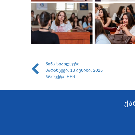
წინა სიახლეები
პარასკევი, 13 ივნისი, 2025
პროექტი: HER
ქა