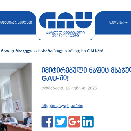
სდამთავრებულები
სკოლები
 ნაფიც მსაჯულთა სასამართლო პროცესი GAU-ში!
იმიტირებული ნაფიც მსაჯ
GAU-ში!
ორშაბათი, 16 ივნისი, 2025
აჩვენე კალენდარზე