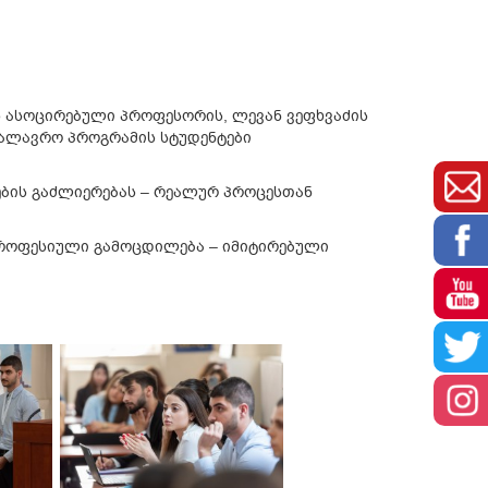
ს ასოცირებული პროფესორის, ლევან ვეფხვაძის
კალავრო პროგრამის სტუდენტები
ების გაძლიერებას – რეალურ პროცესთან
პროფესიული გამოცდილება – იმიტირებული