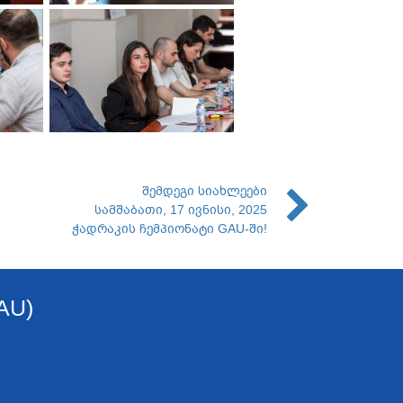
შემდეგი სიახლეები
სამშაბათი, 17 ივნისი, 2025
ჭადრაკის ჩემპიონატი GAU-ში!
AU)