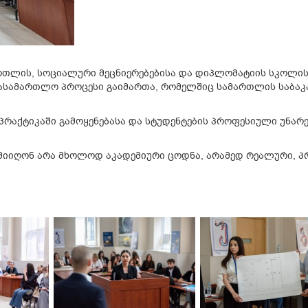
ართლის, სოციალური მეცნიერებებისა და დიპლომატიის სკოლი
სასამართლო პროცესი გაიმართა, რომელშიც სამართლის საბა
პრაქტიკაში გამოყენებასა და სტუდენტების პროფესიული უნარ
 მიიღონ არა მხოლოდ აკადემიური ცოდნა, არამედ რეალური, 