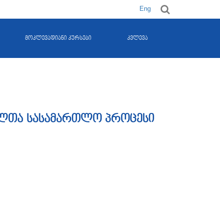
Eng
მოკლევადიანი კურსები
კვლევა
ულთა სასამართლო პროცესი