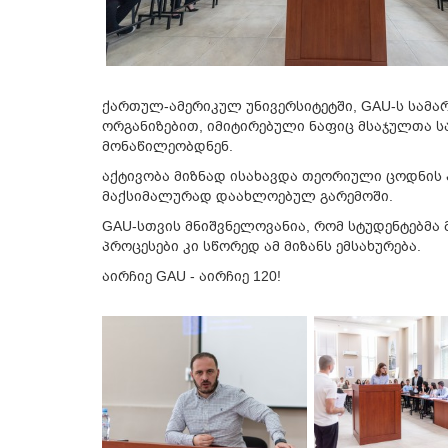
ქართულ-ამერიკულ უნივერსიტეტში, GAU-ს სამ
ორგანიზებით, იმიტირებული ნაფიც მსაჯულთა 
მონაწილეობდნენ.
აქტივობა მიზნად ისახავდა თეორიული ცოდნის 
მაქსიმალურად დაახლოებულ გარემოში.
GAU-სთვის მნიშვნელოვანია, რომ სტუდენტებმა
პროცესები კი სწორედ ამ მიზანს ემსახურება.
აირჩიე GAU - აირჩიე 120!