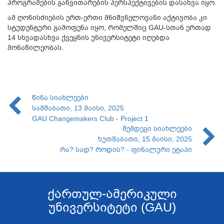
პროგრამების განვითარების პერსპექტივების დასახვა იყო.
ამ ღონისძიების ერთ-ერთი მნიშვნელოვანი აქტივობა კი
სტუდენტური გამოფენა იყო, რომელშიც GAU-სთან ერთად
14 სხვადასხვა ქვეყნის უნივერსიტეტი იღებდა
მონაწილეობას.
წინა სიახლეები
სამშაბათი, 13 მაისი, 2025
GAU Changemakers Club - Project 1
შემდეგი სიახლეები
ხუთშაბათი, 15 მაისი, 2025
რა? სად? როდის? - ფინალური ეტაპი
ქართულ-ამერიკული
უნივერსიტეტი (GAU)
....................