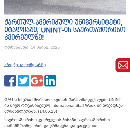
ქართულ-ამერიკული უნივერსიტეტი,
იტალიაში, UNINT-ის საერთაშორისო
კვირეულზე!
ოთხშაბათი, 14 მაისი, 2025
აჩვენე კალენდარზე
GAU-ს საერთაშორისო ოფისის წარმომადგენლები UNINT-
ის მიერ ორგანიზებულ International Staff Week-ში იღებდნენ
მონაწილეობას. (14.05.25)
საერთაშორისო კვირეულის მიზანი საერთაშორისო
თანამშრომლობის გაღრმავება და გაცვლითი