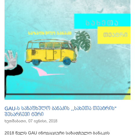
GAU-ს საზაფხულო ბანაკის ,,სახეთა თეატრის''
შესარჩევი ტური
ხუთშაბათი, 07 ივნისი, 2018
2018 წელს GAU ინოვაციური საზაფხულო ბანაკის