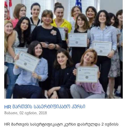
HR მართვის სასერტიფიკატო კურსი
შაბათი, 02 ივნისი, 2018
HR მართვის სასერტიფიკატო კურსი დასრულდა 2 ივნისს