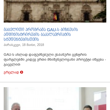
გაცვლითი პროგრამა GAU-ს ბიზნესის
ადმინისტრირების ბაკალავრიატის
სტუდენტებისთვის
პარასკევი, 18 მაისი, 2018
GAU-ს ახლად დაფუძნებული ესპანური ცენტრის
ფარგლებში კიდევ ერთი მნიშვნელოვანი პროექტი იწყება -
გაცვლით
ვრცლად