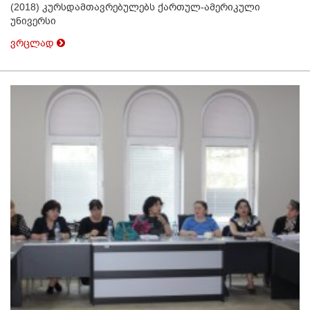
(2018) კურსდამთავრებულებს ქართულ-ამერიკული
უნივერსი
ვრცლად