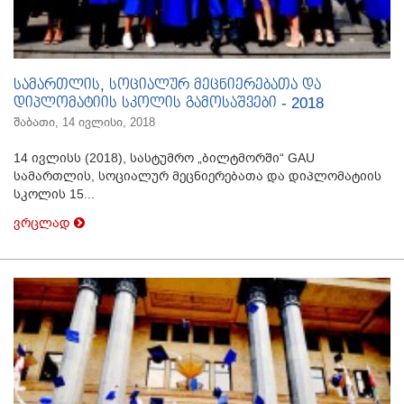
სამართლის, სოციალურ მეცნიერებათა და
დიპლომატიის სკოლის გამოსაშვები - 2018
შაბათი, 14 ივლისი, 2018
14 ივლისს (2018), სასტუმრო „ბილტმორში“ GAU
სამართლის, სოციალურ მეცნიერებათა და დიპლომატიის
სკოლის 15...
ვრცლად