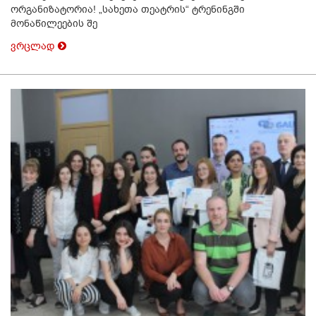
ორგანიზატორია! „სახეთა თეატრის“ ტრენინგში
მონაწილეების შე
ვრცლად