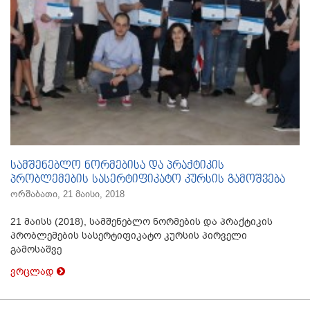
სამშენებლო ნორმებისა და პრაქტიკის
პრობლემების სასერტიფიკატო კურსის გამოშვება
ორშაბათი, 21 მაისი, 2018
21 მაისს (2018), სამშენებლო ნორმების და პრაქტიკის
პრობლემების სასერტიფიკატო კურსის პირველი
გამოსაშვე
ვრცლად