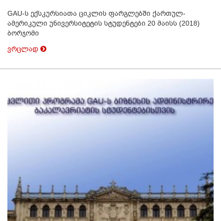
GAU-ს ექსკურსიათა ციკლის ფარგლებში ქართულ-
ამერიკული უნივერსიტეტის სტუდენტები 20 მაისს (2018)
ბორჯომი
ვრცლად