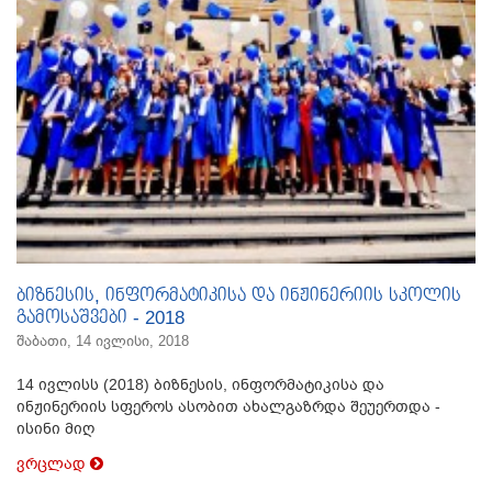
ბიზნესის, ინფორმატიკისა და ინჟინერიის სკოლის
გამოსაშვები - 2018
შაბათი, 14 ივლისი, 2018
14 ივლისს (2018) ბიზნესის, ინფორმატიკისა და
ინჟინერიის სფეროს ასობით ახალგაზრდა შეუერთდა -
ისინი მიღ
ვრცლად