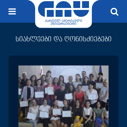
სიახლეები და ღონისძიებები