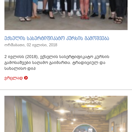
ექსელის სასერტიფიკატო კურსის გამოშვება
ორშაბათი, 02 ივლისი, 2018
2 ივლისს (2018), ექსელის სასერტიფიკატო კურსის
გამოსაშვები საღამო გაიმართა. ტრადიციულ და
სახალისო დიპ
ვრცლად