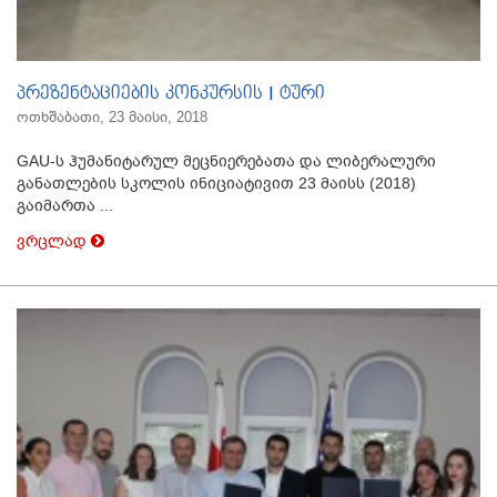
პრეზენტაციების კონკურსის I ტური
ოთხშაბათი, 23 მაისი, 2018
GAU-ს ჰუმანიტარულ მეცნიერებათა და ლიბერალური
განათლების სკოლის ინიციატივით 23 მაისს (2018)
გაიმართა ...
ვრცლად