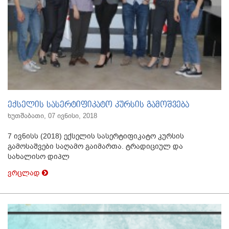
ექსელის სასერტიფიკატო კურსის გამოშვება
ხუთშაბათი, 07 ივნისი, 2018
7 ივნისს (2018) ექსელის სასერტიფიკატო კურსის
გამოსაშვები საღამო გაიმართა. ტრადიციულ და
სახალისო დიპლ
ვრცლად