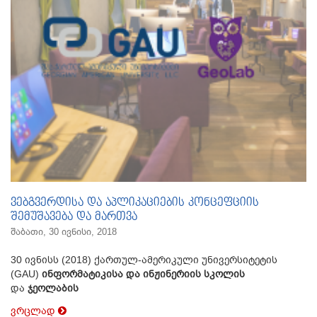
ვებგვერდისა და აპლიკაციების კონცეფციის
შემუშავება და მართვა
შაბათი, 30 ივნისი, 2018
30 ივნისს (2018) ქართულ-ამერიკული უნივერსიტეტის
(GAU)
ინფორმატიკისა და ინჟინერიის სკოლის
და
ჯეოლაბის
ვრცლად