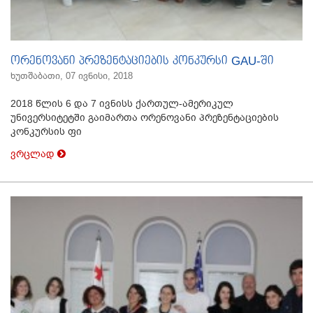
ორენოვანი პრეზენტაციების კონკურსი GAU-ში
ხუთშაბათი, 07 ივნისი, 2018
2018 წლის 6 და 7 ივნისს ქართულ-ამერიკულ
უნივერსიტეტში გაიმართა ორენოვანი პრეზენტაციების
კონკურსის ფი
ვრცლად