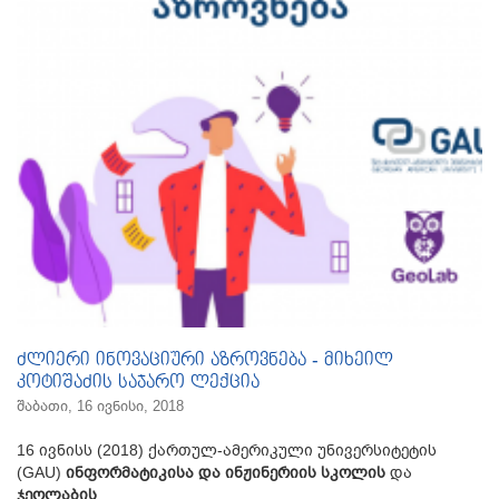
ძლიერი ინოვაციური აზროვნება - მიხეილ
კოტიშაძის საჯარო ლექცია
შაბათი, 16 ივნისი, 2018
16 ივნისს (2018) ქართულ-ამერიკული უნივერსიტეტის
(GAU)
ინფორმატიკისა და ინჟინერიის სკოლის
და
ჯეოლაბის