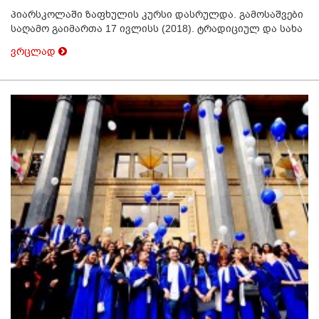
პიარსკოლაში ზაფხულის კურსი დასრულდა. გამოსაშვები
საღამო გაიმართა 17 ივლისს (2018). ტრადიციულ და სახა
ვრცლად