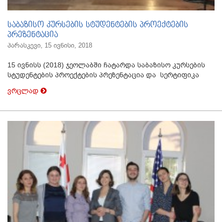
საბაზისო კურსების სტუდენტების პროექტების
პრეზენტაცია
პარასკევი, 15 ივნისი, 2018
15 ივნისს (2018) ჯეოლაბში ჩატარდა საბაზისო კურსების
სტუდენტების პროექტების პრეზენტაცია და სერტიფიკა
ვრცლად