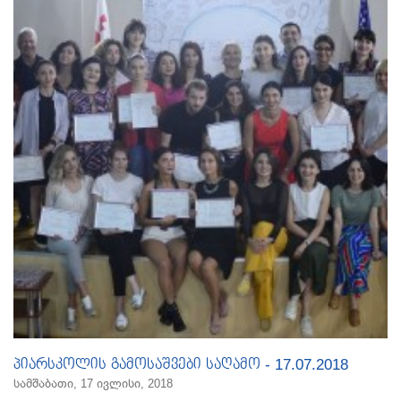
პიარსკოლის გამოსაშვები საღამო - 17.07.2018
სამშაბათი, 17 ივლისი, 2018