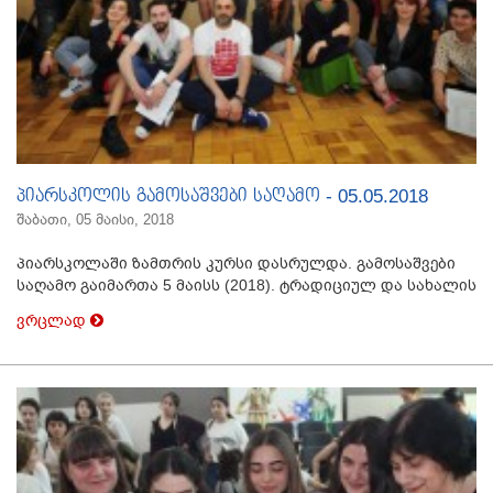
პიარსკოლის გამოსაშვები საღამო - 05.05.2018
შაბათი, 05 მაისი, 2018
პიარსკოლაში ზამთრის კურსი დასრულდა. გამოსაშვები
საღამო გაიმართა 5 მაისს (2018). ტრადიციულ და სახალის
ვრცლად