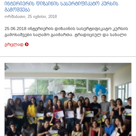
ინტერიერის დიზაინის სასერტიფიკატო კურსის
გამოშვება
ორშაბათი, 25 ივნისი, 2018
25.06.2018 ინტერიერის დიზაინის სასერტიფიკატო კურსის
გამოსაშვები საღამო გაიმართა. ტრადიციულ და სახალი
ვრცლად