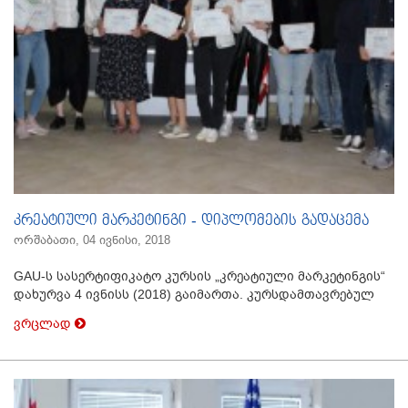
კრეატიული მარკეტინგი - დიპლომების გადაცემა
ორშაბათი, 04 ივნისი, 2018
GAU-ს სასერტიფიკატო კურსის „კრეატიული მარკეტინგის“
დახურვა 4 ივნისს (2018) გაიმართა. კურსდამთავრებულ
ვრცლად