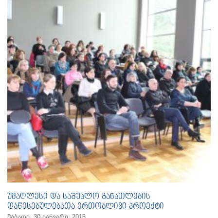
უმაღლესი და საშუალო განათლების
დაწესებულებათა ერთობლივი პროექტი
შაბათი, 30 იანვარი, 2016