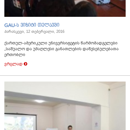
GAU-ს ვიზიტი თელავში
პარასკევი, 12 თებერვალი, 2016
ქართულ-ამერიკული უნივერსიტეტის წარმომადგელები
„საშუალო და უმაღლესი განათლების დაწესებულებათა
ერთობლი
ვრცლად