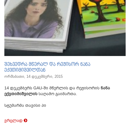
შეხვედრა მწერალ და რეჟისორ ნანა
ექვთიმიშვილთან
ორშაბათი, 14 დეკემბერი, 2015
14 დეკემბერს GAU-ში მწერლის და რეჟისორის
ნანა
ექვთიმიშვილის
საღამო გაიმართა.
სტუმარმა თავისი პი
ვრცლად