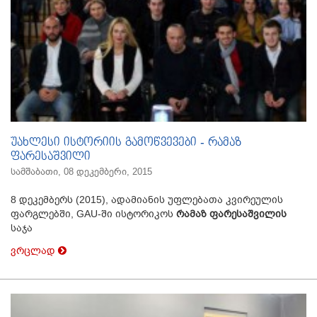
უახლესი ისტორიის გამოწვევები - რამაზ
ფარესაშვილი
სამშაბათი, 08 დეკემბერი, 2015
8 დეკემბერს (2015), ადამიანის უფლებათა კვირეულის
ფარგლებში, GAU-ში ისტორიკოს
რამაზ ფარესაშვილის
საჯა
ვრცლად