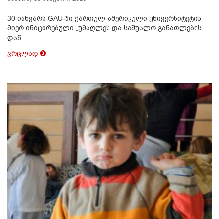
30 იანვარს GAU-ში ქართულ-ამერიკული უნივერსიტეტის
მიერ ინიცირებული „უმაღლეს და საშუალო განათლების
დაწ
ვრცლად