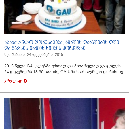
საახალწლო ღონისძიება, ბენდის დაბადების დღე
და მარსის ნაძვის ხეების კონკურსი
ხუთშაბათი, 24 დეკემბერი, 2015
2015 წელი GAUელებმა ერთად და მხიარულად გააცილეს.
24 დეკემბერს 18:30 საათზე GAU-ში საახალწლო ღონისძიე
ვრცლად