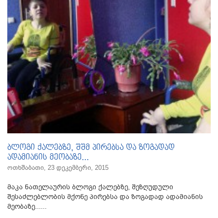
ბლოგი ქალებზე, შშმ პირებსა და ზოგადად
ადამიანის მეობაზე...
ოთხშაბათი, 23 დეკემბერი, 2015
მაკა ნათელაურის ბლოგი ქალებზე, შეზღუდული
შესაძლებლობის მქონე პირებსა და ზოგადად ადამიანის
მეობაზე......