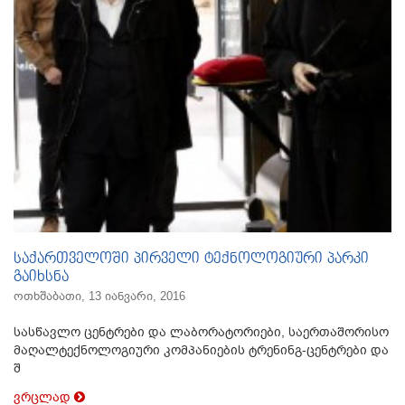
საქართველოში პირველი ტექნოლოგიური პარკი
გაიხსნა
ოთხშაბათი, 13 იანვარი, 2016
სასწავლო ცენტრები და ლაბორატორიები, საერთაშორისო
მაღალტექნოლოგიური კომპანიების ტრენინგ-ცენტრები და
შ
ვრცლად