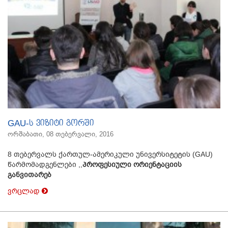
GAU-ს ვიზიტი გორში
ორშაბათი, 08 თებერვალი, 2016
8 თებერვალს ქართულ-ამერიკული უნივერსიტეტის (GAU)
წარმომადგენლები ,,
პროფესიული ორიენტაციის
განვითარებ
ვრცლად