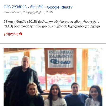
ღია ლექცია - რა არის Google Ideas?
ოთხშაბათი, 23 დეკემბერი, 2015
23 დეკემბერს (2015) ქართულ-ამერიკული უნივერსიტეტის
(GAU) ინფორმატიკისა და ინჟინერიის სკოლისა და ჯეოლ
ვრცლად