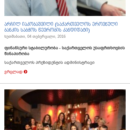
არჩილ იაკობაშვილი (საქართველოს ეროვნული
ბანკის საბჭოს წევრობის კანდიდატი)
ხუთშაბათი, 04 თებერვალი, 2016
ფინანსური სტაბილურობა - საქართველოს უსაფრთხოების
წინაპირობა
საქართველოს პრეზიდენტის ადმინისტრაცი
ვრცლად