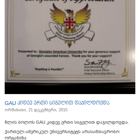
GAU კიდევ ერთი სიგელით დაჯილდოვდა
ორშაბათი, 21 დეკემბერი, 2015
წლის ბოლოს GAU კიდევ ერთი სიგელით დაჯილდოვდა.
ქართულ-ამერიკულ უნივერსიტეტს არასამთავრობო
ორგანიზა