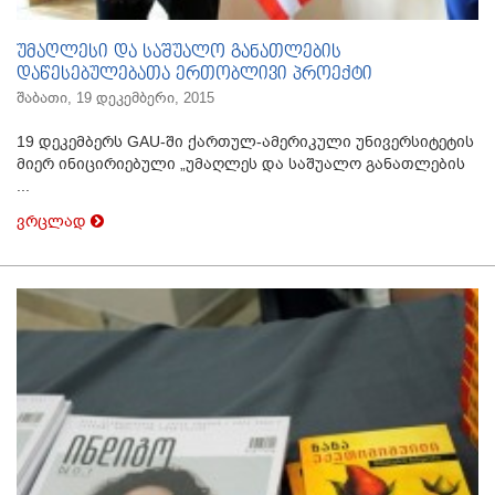
უმაღლესი და საშუალო განათლების
დაწესებულებათა ერთობლივი პროექტი
შაბათი, 19 დეკემბერი, 2015
19 დეკემბერს GAU-ში ქართულ-ამერიკული უნივერსიტეტის
მიერ ინიცირიებული „უმაღლეს და საშუალო განათლების
...
ვრცლად