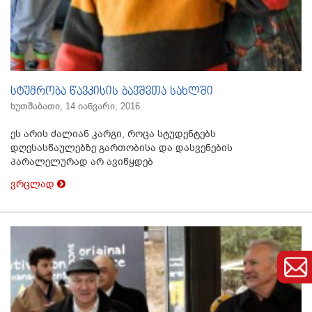
სტუმრობა წავკისის ბავშვთა სახლში
ხუთშაბათი, 14 იანვარი, 2016
ეს არის ძალიან კარგი, როცა სტუდენტებს
დღესასწაულებზე გართობისა და დასვენების
პარალელურად არ ავიწყდებ
ვრცლად