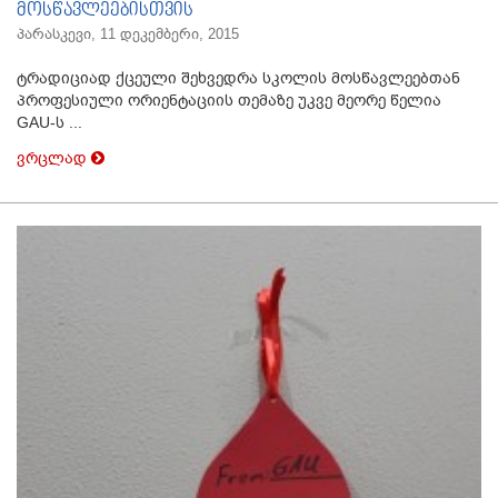
მოსწავლეებისთვის
პარასკევი, 11 დეკემბერი, 2015
ტრადიციად ქცეული შეხვედრა სკოლის მოსწავლეებთან
პროფესიული ორიენტაციის თემაზე უკვე მეორე წელია
GAU-ს ...
ვრცლად