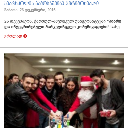
პიარსკოლის გამოსაშვები ცერემონიალი
შაბათი, 26 დეკემბერი, 2015
26 დეკემბერს, ქართულ-ამერიკულ უნივერსიტეტში
"პიარი
და ინტეგრირებული მარკეტინგული კომუნიკაციები"
სასე
ვრცლად