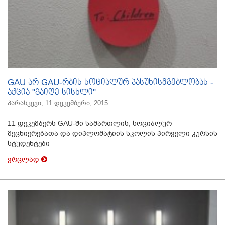
GAU არ GAU-რბის სოციალურ პასუხისმგებლობას -
აქცია "გაიღე სისხლი"
პარასკევი, 11 დეკემბერი, 2015
11 დეკემბერს GAU-ში სამართლის, სოციალურ
მეცნიერებათა და დიპლომატიის სკოლის პირველი კურსის
სტუდენტები
ვრცლად