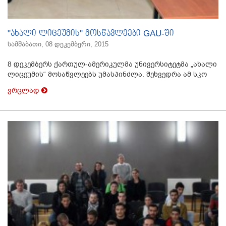
"ახალი ლიცეუმის" მოსწავლეები GAU-ში
სამშაბათი, 08 დეკემბერი, 2015
8 დეკემბერს ქართულ-ამერიკულმა უნივერსიტეტმა „ახალი
ლიცეუმის“ მოსაწვლეებს უმასპინძლა. შეხვედრა ამ სკო
ვრცლად