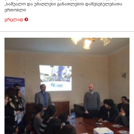
„საშუალო და უმაღლესი განათლების დაწესებულებათა
ერთობლი
ვრცლად