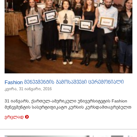
Fashion მენეჯმენტის გამოსაშვები ცერემონიალი
კვირა, 31 იანვარი, 2016
31 იანვარს, ქართულ-ამერიკული უნივერსიტეტის Fashion
მენეჯმენტის სასერტიფიკატო კურსის კურსდამთავრებულთ
ვრცლად