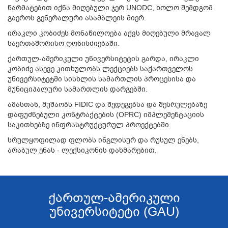
წარმატებით იქნა მიღებული ჯერ UNODC, ხოლო შემდგომ
გაეროს გენერალური ასამბლეის მიერ.
ირაკლი კობიძეს მონაწილოება აქვს მიღებული მრავალ
საერთაშორისო ღონისძიებაში.
ქართულ-ამერიკული უნივერსიტეტის გარდა, ირაკლი
კობიძე ასევე კითხულობს ლექციებს საქართველოს
უნივერსიტეტში სისხლის სამართლის პროცესისა და
მუნიციპალური სამართლის დარგებში.
ამასთან, მუშაობს FIDIC და შედეგებსა და შესრულებაზე
დაფუძნებული კონტრაქტების (OPRC) იმპლემენტაციის
საკითხებზე ინფრასტრუქტურულ პროექტებში.
სრულყოფილად ფლობს ინგლისურ და რუსულ ენებს,
არაბულ ენას - ლექსიკონის დახმარებით.
ქართულ-ამერიკული
უნივერსიტეტი (GAU)
....................