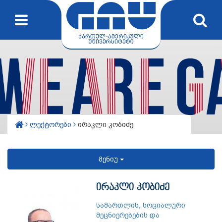
ლექტორები
ირაკლი კობიძე
მენიუ
ირაკლი კობიძე
სამართლის, სოციალური
მეცნიერებების და