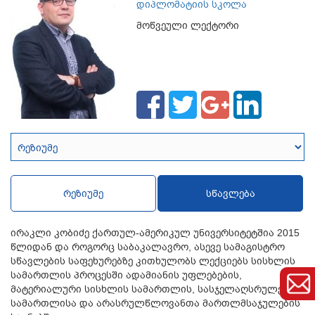
დიპლომატიის სკოლა
მოწვეული ლექტორი
რეზიუმე
სწავლება
ირაკლი კობიძე ქართულ-ამერიკულ უნივერსიტეტშია 2015
წლიდან და როგორც საბაკალავრო, ასევე სამაგისტრო
სწავლების საფეხურებზე კითხულობს ლექციებს სისხლის
სამართლის პროცესში ადამიანის უფლებების,
მატერიალური სისხლის სამართლის, სასჯელაღსრულების
სამართლისა და არასრულწლოვანთა მართლმსაჯულების