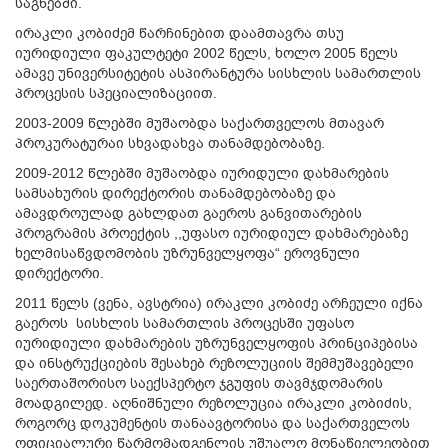
საგნებში.
ირაკლი კობიძემ წარჩინებით დაამთავრა თსუ
იურიდიული ფაკულტეტი 2002 წელს, ხოლო 2005 წელს
ამავე უნივერსიტეტის ასპირანტურა სისხლის სამართლის
პროცესის სპეციალიზაციით.
2003-2009 წლებში მუშაობდა საქართველოს მთავარ
პროკურატურაი სხვადახვა თანამდებობაზე.
2009-2012 წლებში მუშაობდა იურიდული დახმარების
სამსახურის დირექტორის თანამდებობაზე და
ამავდროულად გახლდათ გაეროს განვითარების
პროგრამის პროექტის ,,უფასო იურიდიულ დახმარებაზე
ხელმისაწვდომობის უზრუნველყოფა“ ეროვნული
დირექტორი.
2011 წელს (ვენა, ავსტრია) ირაკლი კობიძე არჩეული იქნა
გაეროს სისხლის სამართლის პროცესში უფასო
იურიდიული დახმარების უზრუნველყოფის პრინციპებისა
და ინსტრუქციების შესახებ რეზოლუციის შემმუშავებელი
საერთაშორისო საექსპერტო ჯგუფის თავმჯდომარის
მოადგილედ. აღნიშნული რეზოლუცია ირაკლი კობიძის,
როგორც დოკუმენტის თანაავტორისა და საქართველოს
ოფიციალური წარმომადგენლის უშუალო მონაწიელეობით