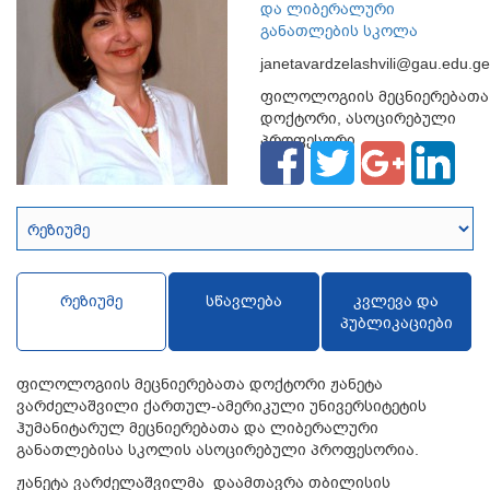
და ლიბერალური
განათლების სკოლა
janetavardzelashvili@gau.edu.ge
ფილოლოგიის მეცნიერებათა
დოქტორი, ასოცირებული
პროფესორი
რეზიუმე
სწავლება
კვლევა და
პუბლიკაციები
ფილოლოგიის მეცნიერებათა დოქტორი ჟანეტა
ვარძელაშვილი ქართულ-ამერიკული უნივერსიტეტის
ჰუმანიტარულ მეცნიერებათა და ლიბერალური
განათლებისა სკოლის ასოცირებული პროფესორია.
ჟანეტა ვარძელაშვილმა დაამთავრა თბილისის