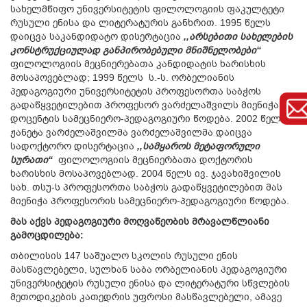
სახელმწიფო უნივერსიტეტის ფილოლოგიის ფაკულტეტი
რუსული ენისა და ლიტერატურის განხრით. 1995 წელს
დაიცვა საკანდიდატო დისერტაცია
,,არსებითი სახელების
კონსტრუქციულად განპირობებული მნიშნელობები“
ფილოლოგიის მეცნიერებათა კანდიდატის ხარისხის
მოსაპოვებლად; 1999 წელს ს.-ს. ორბელიანის
პედაგოგიური უნივერსიტეტის პროფესორთა საბჭოს
გადაწყვეტილებით პროფესორ ვარძელაშვილს მიენიჭა
დოცენტის სამეცნიერო-პედაგოგიური წოდება. 2002 წელს
ჟანეტა ვარძელაშვილმა ვარძელაშვილმა დაიცვა
სადოქტორო დისერტაცია
,,სამყაროს მეტაფორული
სურათი“
ფილოლოგიის მეცნიერბათა დოქტორის
ხარისხის მოსაპოვებლად. 2004 წელს ივ. ჯავახიშვილის
სახ. თსუ-ს პროფესორთა საბჭოს გადაწყვეტილებით მას
მიენიჭა პროფესორის სამეცნიერო-პედაგოგიური წოდება.
მას აქვს პედაგოგიური მოღვაწეობის მრავალწლიანი
გამოცდილება:
თბილისის 147 საშუალო სკოლის რუსული ენის
მასწავლებელი, სულხან საბა ორბელიანის პედაგოგიური
უნივერსიტეტის რუსული ენისა და ლიტერატური სწვლების
მეთოდიკების კათედრის უფროსი მასწავლებელი, ამავე