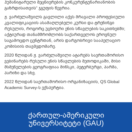
ჰუმანიტარული მეცნიერების კონკურენტუნარიანობის
გაზრდისათვის“ ჯგუფის წევრია.
ჟ. ვარძელაშვილს გავლილი აქვს მრავალი პროფესიული
კვალიფიკაციის ასამაღლებელი კურსი და ტრენინგი
რუსულის, როგორც უცხოური ენის სწავლების საკითხებში;
აქტიურად თანამშრომლობს საქართველოს ეროვნულ
საგამოცდო ცენტრთან, არის დარგობრივი სააპელაციო
კომისიის თავმჯდომარე.
2020 წლიდან ჟ. ვარძელაშვილი ატარებს საერთაშორისო
ვებინარებს რუსული ენის სწავლების მეთოდიკაში, მისი
მსმენელების გეოგრაფიაა მინსკი, პეტერბურგი, პარმა,
პარიზი და სხვ.
2022 წლიდან საერთაშორისო ორგანიზაციის, QS Global
Academic Survey-ს ექსპერტია.
ქართულ-ამერიკული
უნივერსიტეტი (GAU)