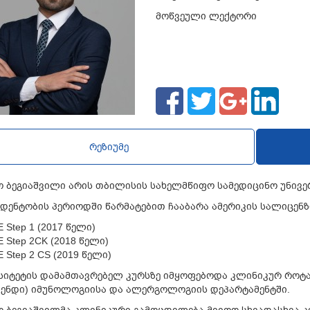
მოწვეული ლექტორი
რეზიუმე
 ბეგიაშვილი არის თბილისის სახელმწიფო სამედიცინო უნივერ
უდენტობის პერიოდში წარმატებით ჩააბარა ამერიკის სალიცენზ
 Step 1 (2017 წელი)
 Step 2CK (2018 წელი)
 Step 2 CS (2019 წელი)
სიტეტის დამამთავრებელ კურსზე იმყოფებოდა კლინიკურ როტა
ნდი) იმუნოლოგიისა და ალერგოლოგიის დეპარტამენტში.