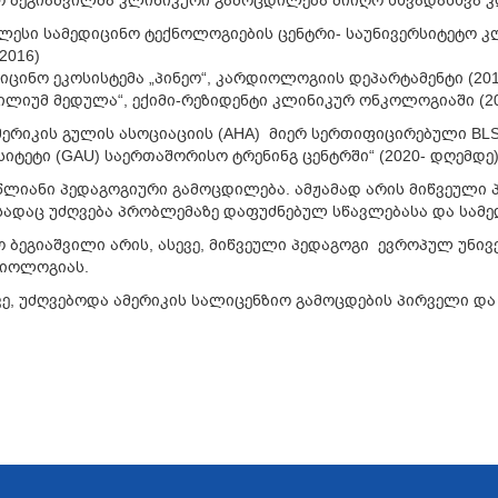
 ბეგიაშვილმა კლინიკური გამოცდილება მიიღო სხვადასხვა კ
ლესი სამედიცინო ტექნოლოგიების ცენტრი- საუნივერსიტეტო კ
2016)
იცინო ეკოსისტემა „პინეო“, კარდიოლოგიის დეპარტამენტი (201
ილიუმ მედულა“, ექიმი-რეზიდენტი კლინიკურ ონკოლოგიაში (20
მერიკის გულის ასოციაციის (AHA) მიერ სერთიფიცირებული B
სიტეტი (GAU) საერთაშორისო ტრენინგ ცენტრში“ (2020- დღემდე
 წლიანი პედაგოგიური გამოცდილება. ამჟამად არის მიწვეული
 სადაც უძღვება პრობლემაზე დაფუძნებულ სწავლებასა და სამე
 ბეგიაშვილი არის, ასევე, მიწვეული პედაგოგი ევროპულ უნი
იოლოგიას.
ევე, უძღვებოდა ამერიკის სალიცენზიო გამოცდების პირველი და