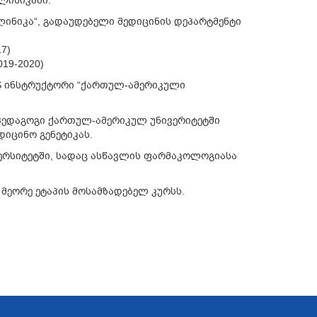
ლინიკაში:
ლინიკა“, გადაუდებელი მედიცინის დეპარტმენტი
7)
19-2020)
LS ინსტრუქტორი “ქართულ-ამერიკული
)
 პედაგოგი ქართულ-ამერიკულ უნივერიტეტში
დიცინო გენეტიკას.
ვერსიტეტში, სადაც ასწავლის ფარმაკოლოგიასა
 მეორე ეტაპის მოსამზადებელ კურსს.