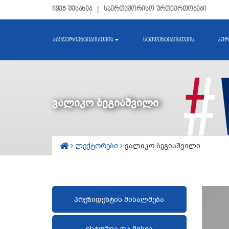
ჩვენ შესახებ
|
საერთაშორისო ურთიერთობები
აბიტურიენტებისთვის
სტუდენტებისთვის
კურ
ვალიკო ბეგიაშვილი
ლექტორები
ვალიკო ბეგიაშვილი
პრეზიდენტის მისალმება
ისტორია და მისია