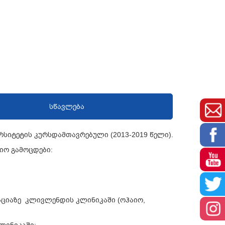
სწავლება
სიტეტის კურსდამთავრებული (2013-2019 წელი).
იო გამოცდები:
ციაზე კლივლენდის კლინიკაში (ოჰაიო,