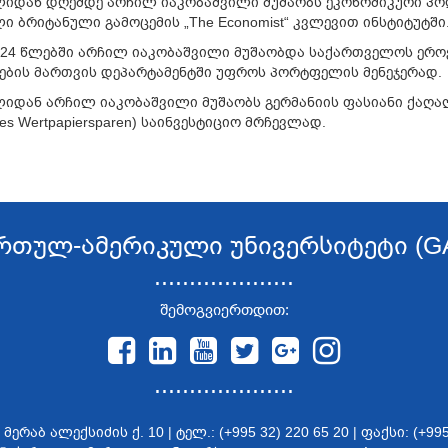
ლიდან დღემდე არჩილ იაკობაშვილი მუშაობს ეკონომიკური პოლიტ
ი ბრიტანული გამოცემის „The Economist“ კვლევით ინსტიტუტში
024
წლებში
არჩილ
იაკობაშვილი
მუშაობდა საქართველოს
ერო
ების მართვის დეპარტამენტში უფროს პორტფელის მენეჯერად.
ლიდან არჩილ იაკობაშვილი მუშაობს გერმანიის ფასიანი ქაღალ
es Wertpapiersparen) საინვესტიციო მრჩევლად.
რთულ-ამერიკული უნივერსიტეტი (G
....................
შემოგვიერთდით:
....................
აბ ალექსიძის ქ. 10 | ტელ.: (+995 32) 220 65 20 | ფაქსი: (+995 