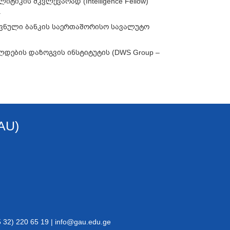
იკის მკვლევარად (Intelligence Fellow)
.
ვნული
ბანკის
საერთაშორისო სავალუტო
დების დაზოგვის ინსტიტუტის (DWS Group –
AU)
32) 220 65 19 | info@gau.edu.ge