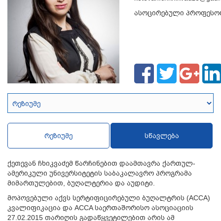
ასოცირებული პროფესო
რეზიუმე
სწავლება
ქეთევან ჩხიკვაძემ წარჩინებით დაამთავრა ქართულ-
ამერიკული უნივერსიტეტის საბაკალავრო პროგრამა
მიმართულებით, ბუღალტერია და აუდიტი.
მოპოვებული აქვს სერტიფიცირებული ბუღალტრის (ACCA)
კვალიფიკაცია და ACCA საერთაშორისო ასოციაციის
27.02.2015 თარიღის გადაწყვეტილებით არის ამ