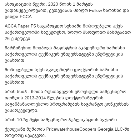
ასოციაციის წევრი. 2020 წლის 1 მარტის
გადაწყვეტილებით, ქეთევანმა მიიღო Fellow ხარისხი და
გახდა FCCA.
ACCA Paper P5 საგამოცდო სესიაში მოპოვებული აქვს
საქართველოში საუკეთესო, ხოლო მსოფლიო მასშტაბით
26-ე შედეგი.
წარჩინებით მოიპოვა მაგისტრის აკადემიური ხარისხი
საქართველოს ტექნიკურ უნივერსიტეტში ენერგეტიკის
განხრით.
მოპოვებული აქვს აკადემიური დოქტორის ხარისხი
საქართველოს ტექნიკურ უნივერსიტეტში ენერგეტიკის
განხრით.
არის სსიპ - შოთა რუსთაველის ეროვნული სამეცნიერო
ფონდის 2013-2014 წლების დოქტორანტურის
საგანმანათლებლო პროგრამების საგრანტო კონკურსის
გამარჯვებული.
არის 10-ზე მეტი სამეცნიერო პუბლიკაციის ავტორი.
ქეთევანი მუშაობს PricewaterhouseCoopers Georgia LLC-ში
როგორც მენეჯერი.