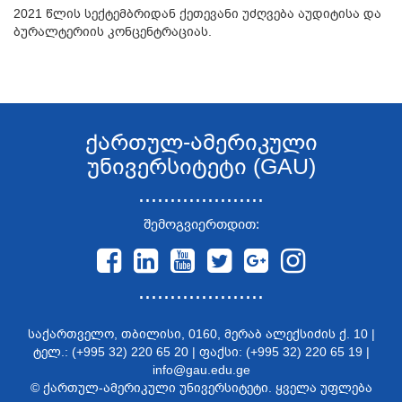
2021 წლის სექტემბრიდან ქეთევანი უძღვება აუდიტისა და
ბურალტერიის კონცენტრაციას.
ქართულ-ამერიკული
უნივერსიტეტი (GAU)
....................
შემოგვიერთდით:
....................
საქართველო, თბილისი, 0160, მერაბ ალექსიძის ქ. 10 |
ტელ.: (+995 32) 220 65 20 | ფაქსი: (+995 32) 220 65 19 |
info@gau.edu.ge
© ქართულ-ამერიკული უნივერსიტეტი. ყველა უფლება