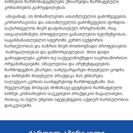
ბიზნესის წარმომადგენლებს უზიარებდა წარმატებული
კომპანიების გამოცდილებას.
ამაჟამად, ის მონაწილეობს ათასწლეულის გამოწვევების
კორპორაციისა და ათასწლეულის გამოწვევების ფონდის -
საქართველოს მიერ დაფინასებულ პროგრამაში, რაც
ითვალისწინებს პროფესიული განათლების ხელშეწყობას,
საგანმანათლებლო სფეროში კერძო სექტორის
ჩართულობას და ბაზრის მიერ მოთხოვნადი პროფესიების
ჩამოყალიბებას და განხორციელებას. მისი დიდი
გამოცდილება კერძო თუ საქველმოქმედო საერთაშორისო
ორგანიზაციებში, სწავლებისა და პრეზენტაციების
წარმოდგენის უნარები, საზღვარგარეთ მიღებული ცოდნა
და ბიზნესში მიღებული პრაქტიკა მას ეხმარება
სალექციო კურსის საინტერესოდ წარმოდგენაში. მას
რეგულარუდ მოჰყავს მოწინავე ყვეყნების წარმატებული
ბიზნეს კომპანიების საუკეთესო პრაქტიკის მაგალითები,
რითაც ის ხელს უწყობს სტუდენტების აქტიურ ჩართულობას
დისკუსიებში.