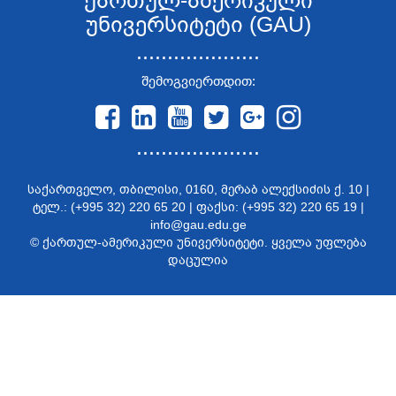
ქართულ-ამერიკული
უნივერსიტეტი (GAU)
....................
შემოგვიერთდით:
....................
საქართველო, თბილისი, 0160, მერაბ ალექსიძის ქ. 10 |
ტელ.: (+995 32) 220 65 20 | ფაქსი: (+995 32) 220 65 19 |
info@gau.edu.ge
© ქართულ-ამერიკული უნივერსიტეტი. ყველა უფლება
დაცულია